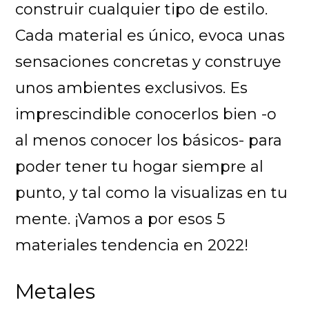
construir cualquier tipo de estilo.
Cada material es único, evoca unas
sensaciones concretas y construye
unos ambientes exclusivos. Es
imprescindible conocerlos bien -o
al menos conocer los básicos- para
poder tener tu hogar siempre al
punto, y tal como la visualizas en tu
mente. ¡Vamos a por esos 5
materiales tendencia en 2022!
Metales