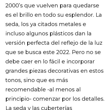
2000’s que vuelven para quedarse
es el brillo en todo su esplendor. La
seda, los ya citados metales e
incluso algunos plásticos dan la
versión perfecta del reflejo de la luz
que se busca este 2022. Pero no se
debe caer en lo fácil e incorporar
grandes piezas decorativas en estos
tonos, sino que es más
recomendable -al menos al
principio- comenzar por los detalles.
La seda y las cuberterías