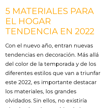
5 MATERIALES PARA
EL HOGAR
TENDENCIA EN 2022
Con el nuevo año, entran nuevas
tendencias en decoración. Más allá
del color de la temporada y de los
diferentes estilos que van a triunfar
este 2022, es importante destacar
los materiales, los grandes
olvidados. Sin ellos, no existiría