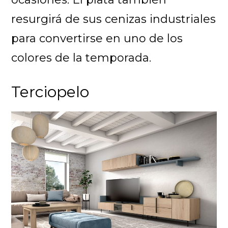
resurgirá de sus cenizas industriales
para convertirse en uno de los
colores de la temporada.
Terciopelo