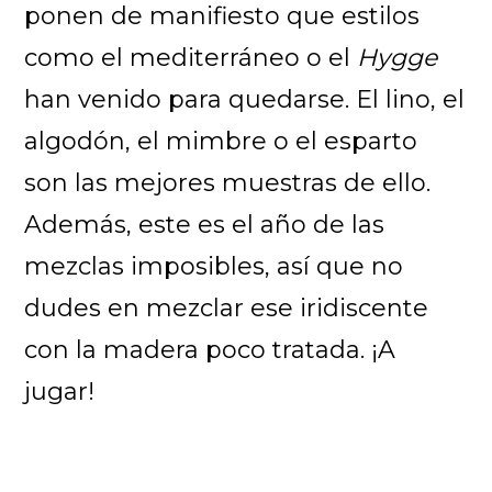
ponen de manifiesto que estilos
como el mediterráneo o el
Hygge
han venido para quedarse. El lino, el
algodón, el mimbre o el esparto
son las mejores muestras de ello.
Además, este es el año de las
mezclas imposibles, así que no
dudes en mezclar ese iridiscente
con la madera poco tratada. ¡A
jugar!