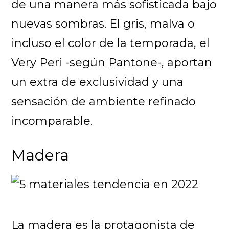
de una manera más sofisticada bajo
nuevas sombras. El gris, malva o
incluso el color de la temporada, el
Very Peri -según Pantone-, aportan
un extra de exclusividad y una
sensación de ambiente refinado
incomparable.
Madera
La madera es la protagonista de