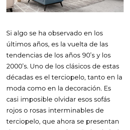
Si algo se ha observado en los
últimos años, es la vuelta de las
tendencias de los años 90’s y los
2000’s. Uno de los clásicos de estas
décadas es el terciopelo, tanto en la
moda como en la decoración. Es
casi imposible olvidar esos sofás
rojos o rosas interminables de
terciopelo, que ahora se presentan