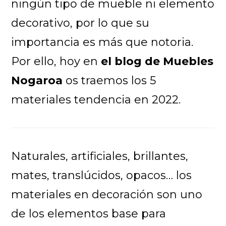
ningún tipo de mueble ni elemento
decorativo, por lo que su
importancia es más que notoria.
Por ello, hoy en
el blog de Muebles
Nogaroa
os traemos los 5
materiales tendencia en 2022.
Naturales, artificiales, brillantes,
mates, translúcidos, opacos… los
materiales en decoración son uno
de los elementos base para