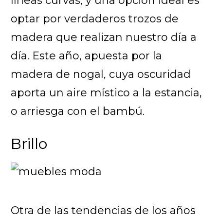
líneas curvas, y una opción ideal es
optar por verdaderos trozos de
madera que realizan nuestro día a
día. Este año, apuesta por la
madera de nogal, cuya oscuridad
aporta un aire místico a la estancia,
o arriesga con el bambú.
Brillo
Otra de las tendencias de los años