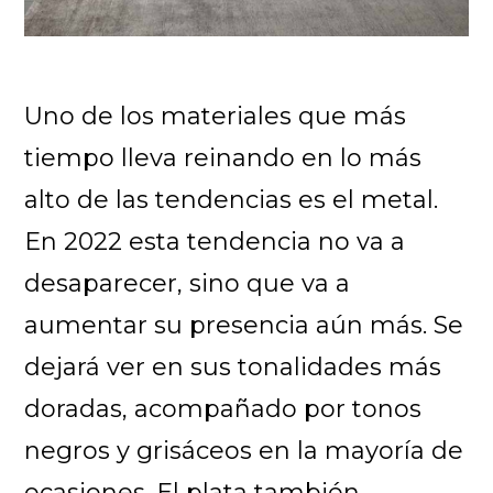
Uno de los materiales que más
tiempo lleva reinando en lo más
alto de las tendencias es el metal.
En 2022 esta tendencia no va a
desaparecer, sino que va a
aumentar su presencia aún más. Se
dejará ver en sus tonalidades más
doradas, acompañado por tonos
negros y grisáceos en la mayoría de
ocasiones. El plata también