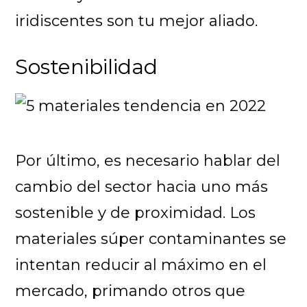
iridiscentes son tu mejor aliado.
Sostenibilidad
Por último, es necesario hablar del
cambio del sector hacia uno más
sostenible y de proximidad. Los
materiales súper contaminantes se
intentan reducir al máximo en el
mercado, primando otros que