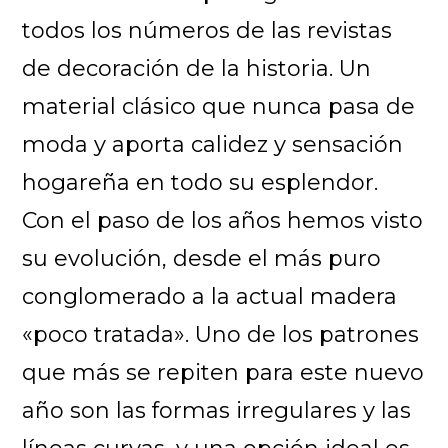
todos los números de las revistas
de decoración de la historia. Un
material clásico que nunca pasa de
moda y aporta calidez y sensación
hogareña en todo su esplendor.
Con el paso de los años hemos visto
su evolución, desde el más puro
conglomerado a la actual madera
«poco tratada». Uno de los patrones
que más se repiten para este nuevo
año son las formas irregulares y las