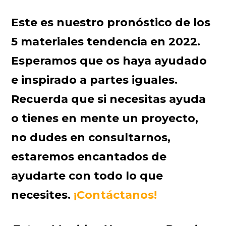
Este es nuestro pronóstico de los
5 materiales tendencia en 2022.
Esperamos que os haya ayudado
e inspirado a partes iguales.
Recuerda que si necesitas ayuda
o tienes en mente un proyecto,
no dudes en consultarnos,
estaremos encantados de
ayudarte con todo lo que
necesites.
¡Contáctanos!