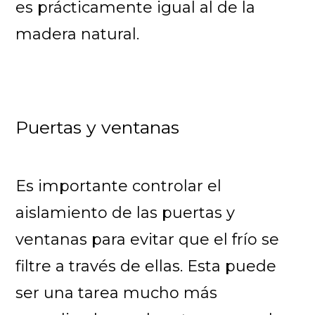
es prácticamente igual al de la
madera natural.
Puertas y ventanas
Es importante controlar el
aislamiento de las puertas y
ventanas para evitar que el frío se
filtre a través de ellas. Esta puede
ser una tarea mucho más