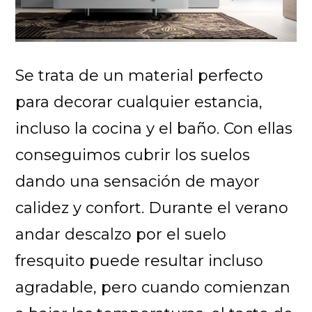
Se trata de un material perfecto
para decorar cualquier estancia,
incluso la cocina y el baño. Con ellas
conseguimos cubrir los suelos
dando una sensación de mayor
calidez y confort. Durante el verano
andar descalzo por el suelo
fresquito puede resultar incluso
agradable, pero cuando comienzan