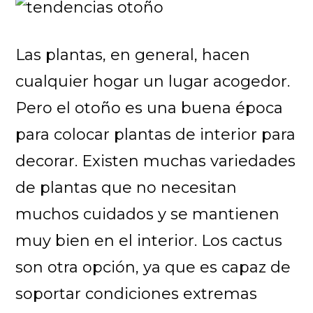
Las plantas, en general, hacen
cualquier hogar un lugar acogedor.
Pero el otoño es una buena época
para colocar plantas de interior para
decorar. Existen muchas variedades
de plantas que no necesitan
muchos cuidados y se mantienen
muy bien en el interior. Los cactus
son otra opción, ya que es capaz de
soportar condiciones extremas