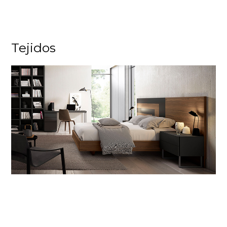
Tejidos