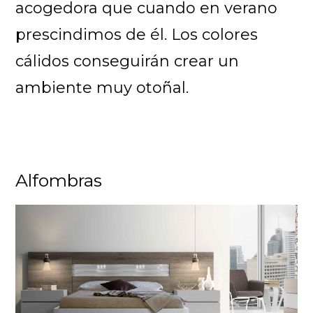
acogedora que cuando en verano
prescindimos de él. Los colores
cálidos conseguirán crear un
ambiente muy otoñal.
Alfombras