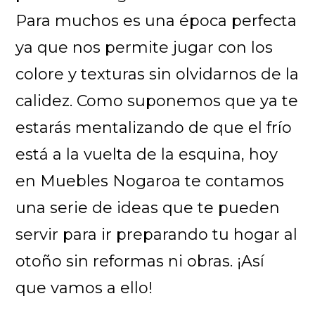
Para muchos es una época perfecta
ya que nos permite jugar con los
colore y texturas sin olvidarnos de la
calidez. Como suponemos que ya te
estarás mentalizando de que el frío
está a la vuelta de la esquina, hoy
en Muebles Nogaroa te contamos
una serie de ideas que te pueden
servir para ir preparando tu hogar al
otoño sin reformas ni obras. ¡Así
que vamos a ello!