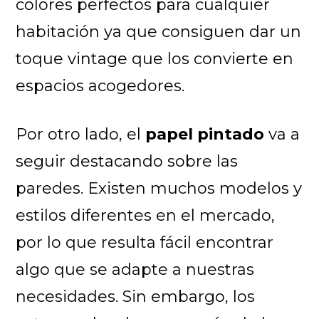
colores perfectos para cualquier
habitación ya que consiguen dar un
toque vintage que los convierte en
espacios acogedores.
Por otro lado, el
papel pintado
va a
seguir destacando sobre las
paredes. Existen muchos modelos y
estilos diferentes en el mercado,
por lo que resulta fácil encontrar
algo que se adapte a nuestras
necesidades. Sin embargo, los