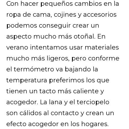
Con hacer pequeños cambios en la
ropa de cama, cojines y accesorios
podemos conseguir crear un
aspecto mucho más otoñal. En
verano intentamos usar materiales
mucho más ligeros, pero conforme
el termómetro va bajando la
temperatura preferimos los que
tienen un tacto más caliente y
acogedor. La lana y el terciopelo
son cálidos al contacto y crean un
efecto acogedor en los hogares.