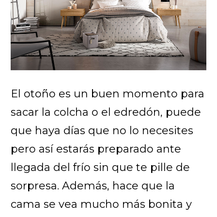
El otoño es un buen momento para
sacar la colcha o el edredón, puede
que haya días que no lo necesites
pero así estarás preparado ante
llegada del frío sin que te pille de
sorpresa. Además, hace que la
cama se vea mucho más bonita y