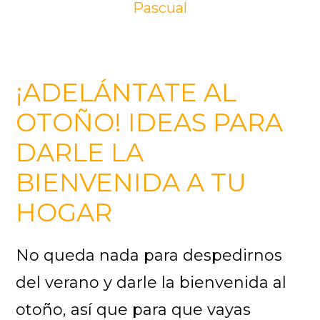
Pascual
¡ADELÁNTATE AL
OTOÑO! IDEAS PARA
DARLE LA
BIENVENIDA A TU
HOGAR
No queda nada para despedirnos
del verano y darle la bienvenida al
otoño, así que para que vayas