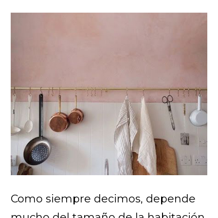
Como siempre decimos, depende
mucho del tamaño de la habitación.