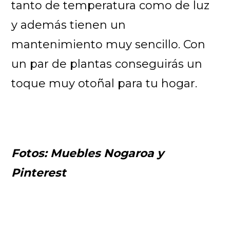
tanto de temperatura como de luz
y además tienen un
mantenimiento muy sencillo. Con
un par de plantas conseguirás un
toque muy otoñal para tu hogar.
Fotos: Muebles Nogaroa y
Pinterest