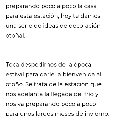
preparando poco a poco la casa
para esta estación, hoy te damos
una serie de ideas de decoración
otoñal.
Toca despedirnos de la época
estival para darle la bienvenida al
otoño. Se trata de la estación que
nos adelanta la llegada del frío y
nos va preparando poco a poco
para unos largos meses de invierno.