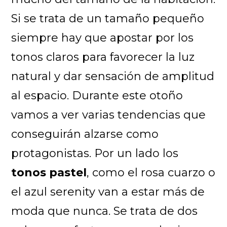
Si se trata de un tamaño pequeño
siempre hay que apostar por los
tonos claros para favorecer la luz
natural y dar sensación de amplitud
al espacio. Durante este otoño
vamos a ver varias tendencias que
conseguirán alzarse como
protagonistas. Por un lado los
tonos pastel
, como el rosa cuarzo o
el azul serenity van a estar más de
moda que nunca. Se trata de dos