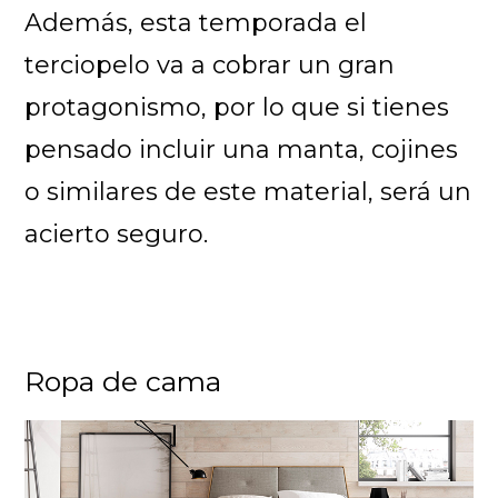
Además, esta temporada el
terciopelo va a cobrar un gran
protagonismo, por lo que si tienes
pensado incluir una manta, cojines
o similares de este material, será un
acierto seguro.
Ropa de cama