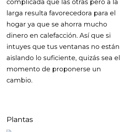
complicada que las otras pero a la
larga resulta favorecedora para el
hogar ya que se ahorra mucho
dinero en calefacción. Así que si
intuyes que tus ventanas no están
aislando lo suficiente, quizás sea el
momento de proponerse un
cambio.
Plantas