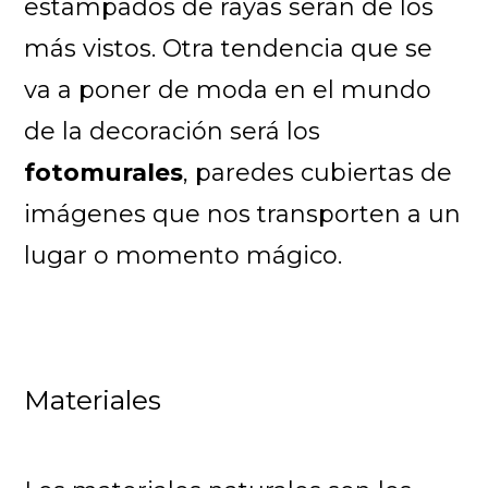
estampados de rayas serán de los
más vistos. Otra tendencia que se
va a poner de moda en el mundo
de la decoración será los
fotomurales
, paredes cubiertas de
imágenes que nos transporten a un
lugar o momento mágico.
Materiales