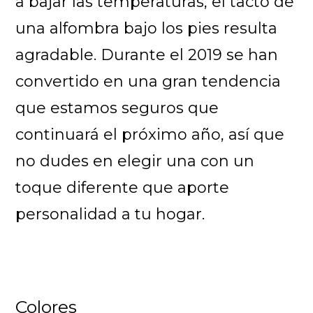
a bajar las temperaturas, el tacto de
una alfombra bajo los pies resulta
agradable. Durante el 2019 se han
convertido en una gran tendencia
que estamos seguros que
continuará el próximo año, así que
no dudes en elegir una con un
toque diferente que aporte
personalidad a tu hogar.
Colores