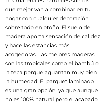
Los materiales naturales son los
que mejor van a combinar en tu
hogar con cualquier decoración
sobre todo en otoño. El suelo de
madera aporta sensación de calidez
y hace las estancias más
acogedoras. Las mejores maderas
son las tropicales como el bambú o
la teca porque aguantan muy bien
la humedad. El parquet laminado
es una gran opción, ya que aunque
no es 100% natural pero el acabado