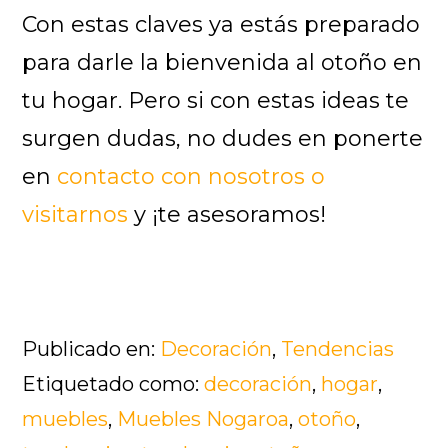
Con estas claves ya estás preparado
para darle la bienvenida al otoño en
tu hogar. Pero si con estas ideas te
surgen dudas, no dudes en ponerte
en
contacto con nosotros o
visitarnos
y ¡te asesoramos!
Publicado en:
Decoración
,
Tendencias
Etiquetado como:
decoración
,
hogar
,
muebles
,
Muebles Nogaroa
,
otoño
,