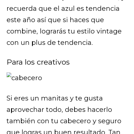
recuerda que el azul es tendencia
este año así que si haces que
combine, lograrás tu estilo vintage
con un plus de tendencia.
Para los creativos
Si eres un manitas y te gusta
aprovechar todo, debes hacerlo
también con tu cabecero y seguro
que logras un buen resultado. Tan