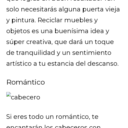
solo necesitarás alguna puerta vieja
y pintura. Reciclar muebles y
objetos es una buenísima idea y
súper creativa, que dará un toque
de tranquilidad y un sentimiento
artístico a tu estancia del descanso.
Romántico
Si eres todo un romántico, te
encantarán los cabeceros con