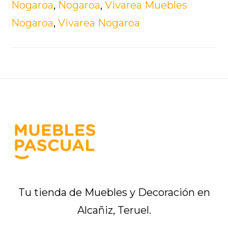
Nogaroa
,
Nogaroa
,
Vivarea Muebles
Nogaroa
,
Vivarea Nogaroa
Footer
Tu tienda de Muebles y Decoración en
Alcañiz, Teruel.