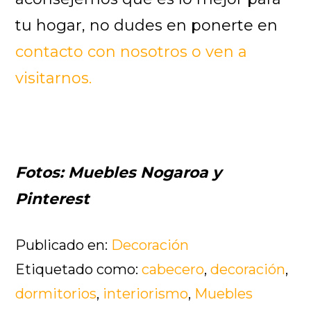
tu hogar, no dudes en ponerte en
contacto con nosotros o ven a
visitarnos.
Fotos: Muebles Nogaroa y
Pinterest
Publicado en:
Decoración
Etiquetado como:
cabecero
,
decoración
,
dormitorios
,
interiorismo
,
Muebles