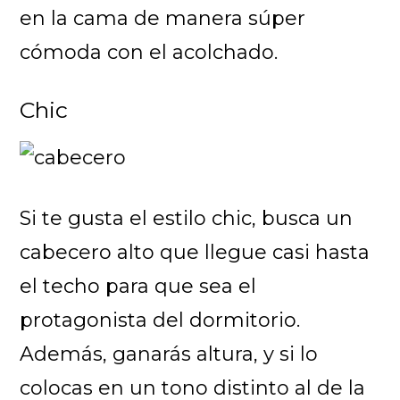
en la cama de manera súper
cómoda con el acolchado.
Chic
Si te gusta el estilo chic, busca un
cabecero alto que llegue casi hasta
el techo para que sea el
protagonista del dormitorio.
Además, ganarás altura, y si lo
colocas en un tono distinto al de la