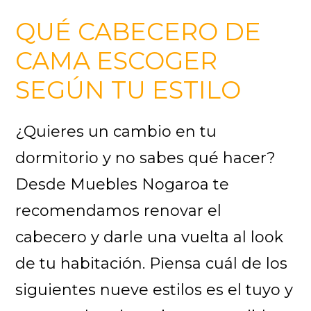
QUÉ CABECERO DE
CAMA ESCOGER
SEGÚN TU ESTILO
¿Quieres un cambio en tu
dormitorio y no sabes qué hacer?
Desde Muebles Nogaroa te
recomendamos renovar el
cabecero y darle una vuelta al look
de tu habitación. Piensa cuál de los
siguientes nueve estilos es el tuyo y