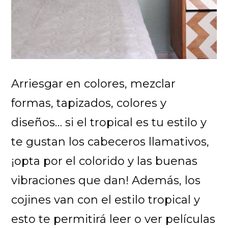
Arriesgar en colores, mezclar
formas, tapizados, colores y
diseños… si el tropical es tu estilo y
te gustan los cabeceros llamativos,
¡opta por el colorido y las buenas
vibraciones que dan! Además, los
cojines van con el estilo tropical y
esto te permitirá leer o ver películas