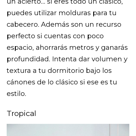
un acierto… si eres todo un clásico,
puedes utilizar molduras para tu
cabecero. Además son un recurso
perfecto si cuentas con poco
espacio, ahorrarás metros y ganarás
profundidad. Intenta dar volumen y
textura a tu dormitorio bajo los
cánones de lo clásico si ese es tu
estilo.
Tropical