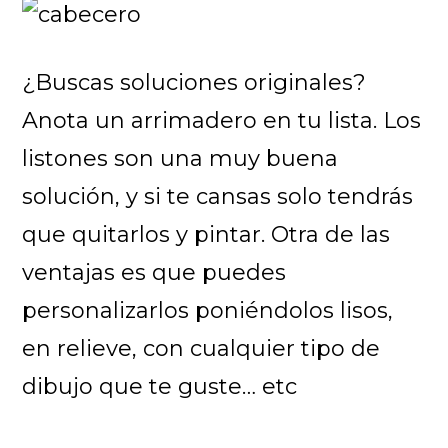
¿Buscas soluciones originales?
Anota un arrimadero en tu lista. Los
listones son una muy buena
solución, y si te cansas solo tendrás
que quitarlos y pintar. Otra de las
ventajas es que puedes
personalizarlos poniéndolos lisos,
en relieve, con cualquier tipo de
dibujo que te guste… etc