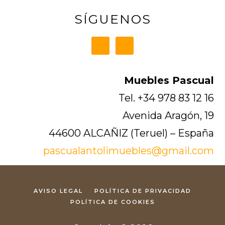
SÍGUENOS
Muebles Pascual
Tel. +34 978 83 12 16
Avenida Aragón, 19
44600 ALCAÑIZ (Teruel) – España
pascualantolimuebles@gmail.com
AVISO LEGAL
POLÍTICA DE PRIVACIDAD
POLÍTICA DE COOKIES