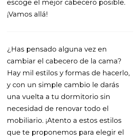
escoge el mejor cabecero posible.
¡Vamos allá!
¿Has pensado alguna vez en
cambiar el cabecero de la cama?
Hay mil estilos y formas de hacerlo,
y con un simple cambio le darás
una vuelta a tu dormitorio sin
necesidad de renovar todo el
mobiliario. ¡Atento a estos estilos
que te proponemos para elegir el