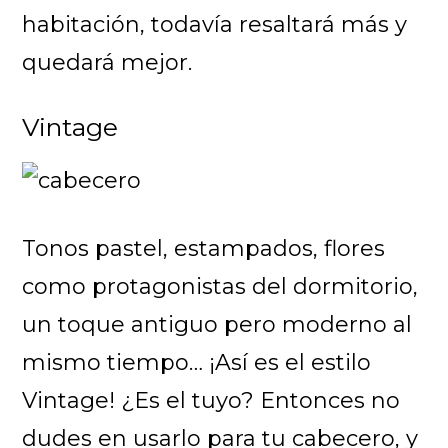
habitación, todavía resaltará más y
quedará mejor.
Vintage
Tonos pastel, estampados, flores
como protagonistas del dormitorio,
un toque antiguo pero moderno al
mismo tiempo… ¡Así es el estilo
Vintage! ¿Es el tuyo? Entonces no
dudes en usarlo para tu cabecero, y