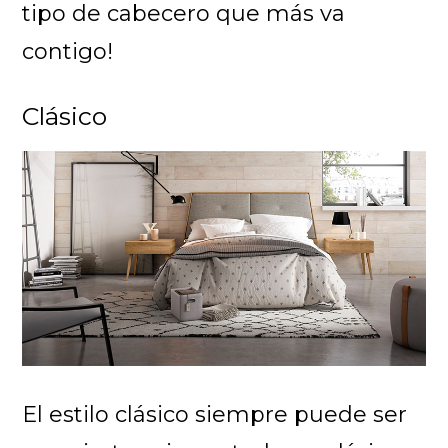
tipo de cabecero que más va
contigo!
Clásico
El estilo clásico siempre puede ser