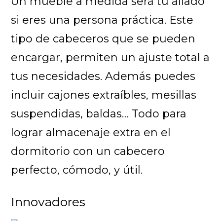
Un mueble a medida será tu aliado
si eres una persona práctica. Este
tipo de cabeceros que se pueden
encargar, permiten un ajuste total a
tus necesidades. Además puedes
incluir cajones extraíbles, mesillas
suspendidas, baldas… Todo para
lograr almacenaje extra en el
dormitorio con un cabecero
perfecto, cómodo, y útil.
Innovadores