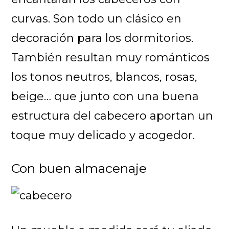
curvas. Son todo un clásico en
decoración para los dormitorios.
También resultan muy románticos
los tonos neutros, blancos, rosas,
beige… que junto con una buena
estructura del cabecero aportan un
toque muy delicado y acogedor.
Con buen almacenaje