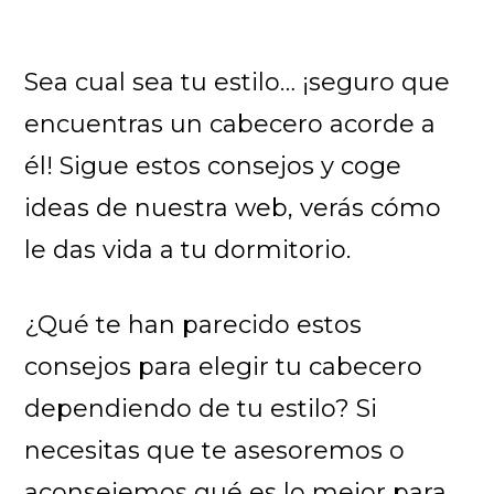
Sea cual sea tu estilo… ¡seguro que
encuentras un cabecero acorde a
él! Sigue estos consejos y coge
ideas de nuestra web, verás cómo
le das vida a tu dormitorio.
¿Qué te han parecido estos
consejos para elegir tu cabecero
dependiendo de tu estilo? Si
necesitas que te asesoremos o
aconsejemos qué es lo mejor para