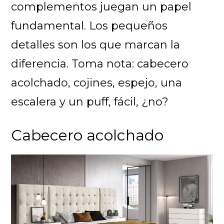
complementos juegan un papel
fundamental. Los pequeños
detalles son los que marcan la
diferencia. Toma nota: cabecero
acolchado, cojines, espejo, una
escalera y un puff, fácil, ¿no?
Cabecero acolchado