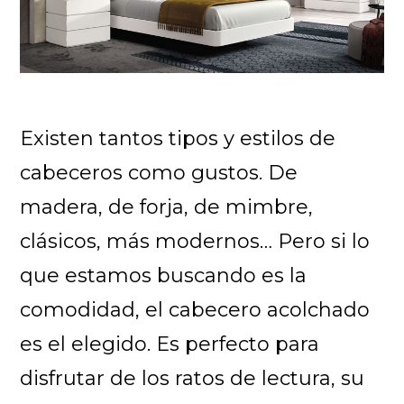
Existen tantos tipos y estilos de
cabeceros como gustos. De
madera, de forja, de mimbre,
clásicos, más modernos… Pero si lo
que estamos buscando es la
comodidad, el cabecero acolchado
es el elegido. Es perfecto para
disfrutar de los ratos de lectura, su