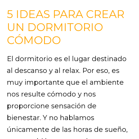
5 IDEAS PARA CREAR
UN DORMITORIO
CÓMODO
El dormitorio es el lugar destinado
al descanso y al relax. Por eso, es
muy importante que el ambiente
nos resulte cómodo y nos
proporcione sensación de
bienestar. Y no hablamos
únicamente de las horas de sueño,