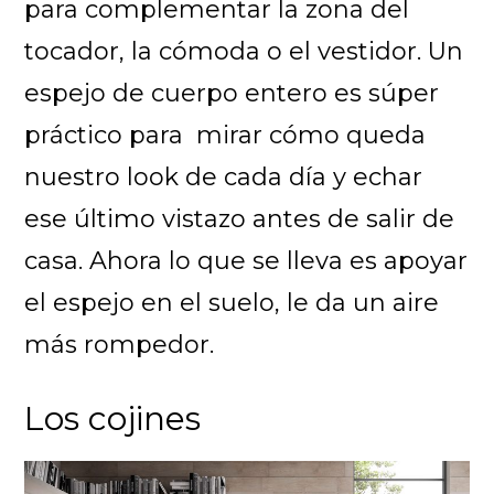
para complementar la zona del
tocador, la cómoda o el vestidor. Un
espejo de cuerpo entero es súper
práctico para mirar cómo queda
nuestro look de cada día y echar
ese último vistazo antes de salir de
casa. Ahora lo que se lleva es apoyar
el espejo en el suelo, le da un aire
más rompedor.
Los cojines