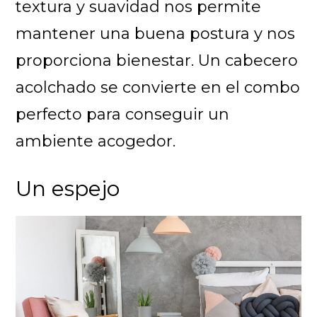
textura y suavidad nos permite
mantener una buena postura y nos
proporciona bienestar. Un cabecero
acolchado se convierte en el combo
perfecto para conseguir un
ambiente acogedor.
Un espejo