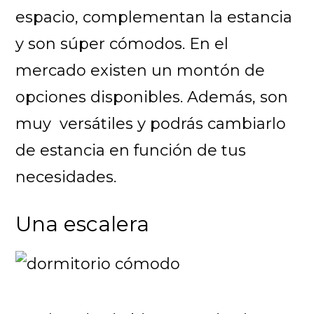
espacio, complementan la estancia
y son súper cómodos. En el
mercado existen un montón de
opciones disponibles. Además, son
muy versátiles y podrás cambiarlo
de estancia en función de tus
necesidades.
Una escalera