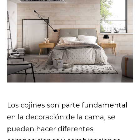
Los cojines son parte fundamental
en la decoración de la cama, se
pueden hacer diferentes