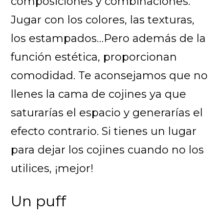
composiciones y combinaciones.
Jugar con los colores, las texturas,
los estampados…Pero además de la
función estética, proporcionan
comodidad. Te aconsejamos que no
llenes la cama de cojines ya que
saturarías el espacio y generarías el
efecto contrario. Si tienes un lugar
para dejar los cojines cuando no los
utilices, ¡mejor!
Un puff