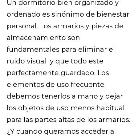
Un dormitorio bien organizado y
ordenado es sinónimo de bienestar
personal. Los armarios y piezas de
almacenamiento son
fundamentales para eliminar el
ruido visual y que todo este
perfectamente guardado. Los
elementos de uso frecuente
debemos tenerlos a mano y dejar
los objetos de uso menos habitual
para las partes altas de los armarios.
¿Y cuando queramos acceder a