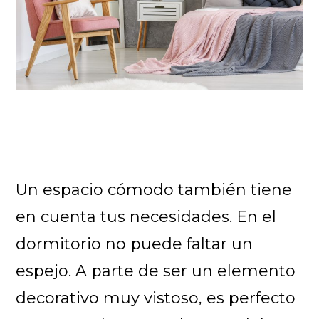
Un espacio cómodo también tiene
en cuenta tus necesidades. En el
dormitorio no puede faltar un
espejo. A parte de ser un elemento
decorativo muy vistoso, es perfecto