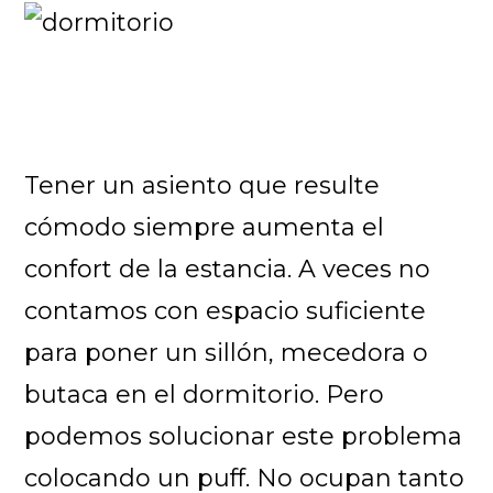
Tener un asiento que resulte
cómodo siempre aumenta el
confort de la estancia. A veces no
contamos con espacio suficiente
para poner un sillón, mecedora o
butaca en el dormitorio. Pero
podemos solucionar este problema
colocando un puff. No ocupan tanto