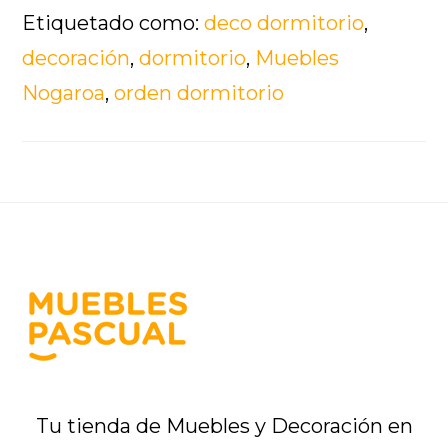
Etiquetado como:
deco dormitorio
,
decoración
,
dormitorio
,
Muebles
Nogaroa
,
orden dormitorio
Footer
Tu tienda de Muebles y Decoración en