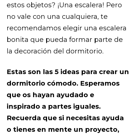
estos objetos? ¡Una escalera! Pero
no vale con una cualquiera, te
recomendamos elegir una escalera
bonita que pueda formar parte de
la decoración del dormitorio.
Estas son las 5 ideas para crear un
dormitorio cómodo. Esperamos
que os hayan ayudado e
inspirado a partes iguales.
Recuerda que si necesitas ayuda
o tienes en mente un proyecto,