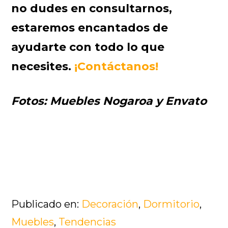
no dudes en consultarnos,
estaremos encantados de
ayudarte con todo lo que
necesites.
¡Contáctanos!
Fotos: Muebles Nogaroa y Envato
Publicado en:
Decoración
,
Dormitorio
,
Muebles
,
Tendencias