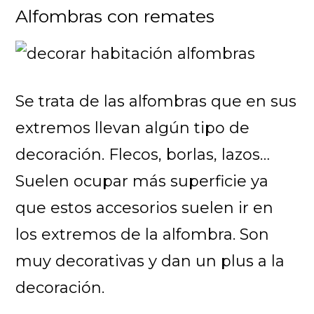
Alfombras con remates
Se trata de las alfombras que en sus
extremos llevan algún tipo de
decoración. Flecos, borlas, lazos…
Suelen ocupar más superficie ya
que estos accesorios suelen ir en
los extremos de la alfombra. Son
muy decorativas y dan un plus a la
decoración.