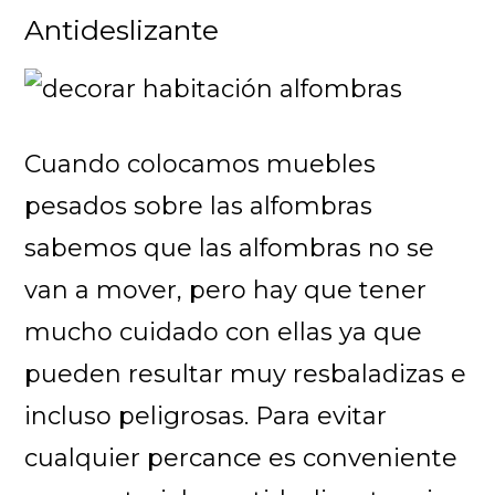
Antideslizante
Cuando colocamos muebles
pesados sobre las alfombras
sabemos que las alfombras no se
van a mover, pero hay que tener
mucho cuidado con ellas ya que
pueden resultar muy resbaladizas e
incluso peligrosas. Para evitar
cualquier percance es conveniente