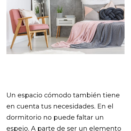
Un espacio cómodo también tiene
en cuenta tus necesidades. En el
dormitorio no puede faltar un
espejo. A parte de ser un elemento