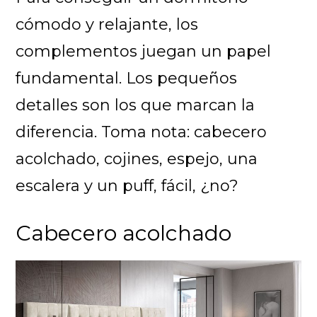
cómodo y relajante, los
complementos juegan un papel
fundamental. Los pequeños
detalles son los que marcan la
diferencia. Toma nota: cabecero
acolchado, cojines, espejo, una
escalera y un puff, fácil, ¿no?
Cabecero acolchado