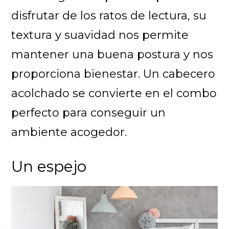
disfrutar de los ratos de lectura, su
textura y suavidad nos permite
mantener una buena postura y nos
proporciona bienestar. Un cabecero
acolchado se convierte en el combo
perfecto para conseguir un
ambiente acogedor.
Un espejo