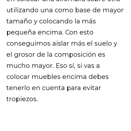
utilizando una como base de mayor
tamaño y colocando la más
pequeña encima. Con esto
conseguimos aislar más el suelo y
el grosor de la composición es
mucho mayor. Eso sí, si vas a
colocar muebles encima debes
tenerlo en cuenta para evitar
tropiezos.