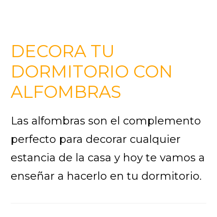
DECORA TU
DORMITORIO CON
ALFOMBRAS
Las alfombras son el complemento
perfecto para decorar cualquier
estancia de la casa y hoy te vamos a
enseñar a hacerlo en tu dormitorio.