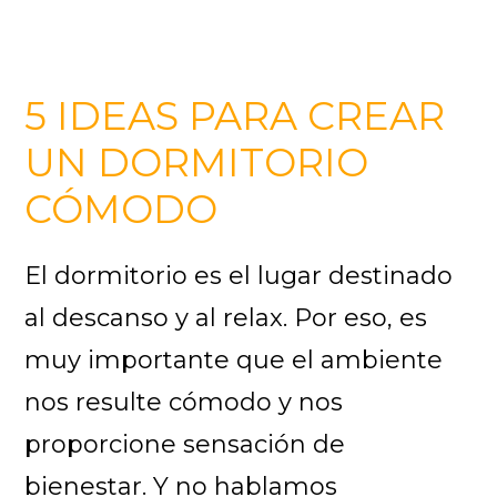
5 IDEAS PARA CREAR
UN DORMITORIO
CÓMODO
El dormitorio es el lugar destinado
al descanso y al relax. Por eso, es
muy importante que el ambiente
nos resulte cómodo y nos
proporcione sensación de
bienestar. Y no hablamos