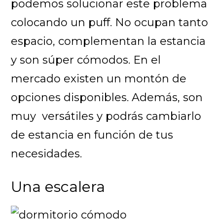
podemos solucionar este problema
colocando un puff. No ocupan tanto
espacio, complementan la estancia
y son súper cómodos. En el
mercado existen un montón de
opciones disponibles. Además, son
muy versátiles y podrás cambiarlo
de estancia en función de tus
necesidades.
Una escalera