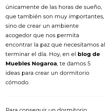
únicamente de las horas de sueño,
que también son muy importantes,
sino de crear un ambiente
acogedor que nos permita
encontrar la paz que necesitamos al
terminar el día. Hoy, en el
blog de
Muebles Nogaroa
, te damos 5
ideas para crear un dormitorio
cómodo.
Para conseguir un dormitorio