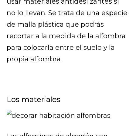
usar materiales antideslizantes si
no lo llevan. Se trata de una especie
de malla plástica que podrás
recortar a la medida de la alfombra
para colocarla entre el suelo y la
propia alfombra.
Los materiales