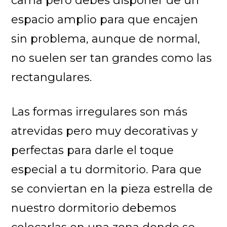
cama pero debes disponer de un
espacio amplio para que encajen
sin problema, aunque de normal,
no suelen ser tan grandes como las
rectangulares.
Las formas irregulares son más
atrevidas pero muy decorativas y
perfectas para darle el toque
especial a tu dormitorio. Para que
se conviertan en la pieza estrella de
nuestro dormitorio debemos