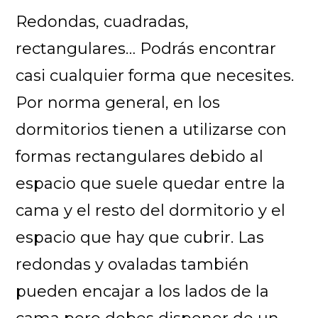
Redondas, cuadradas,
rectangulares… Podrás encontrar
casi cualquier forma que necesites.
Por norma general, en los
dormitorios tienen a utilizarse con
formas rectangulares debido al
espacio que suele quedar entre la
cama y el resto del dormitorio y el
espacio que hay que cubrir. Las
redondas y ovaladas también
pueden encajar a los lados de la