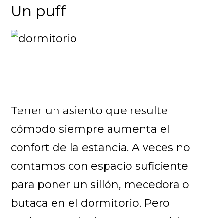
Un puff
Tener un asiento que resulte
cómodo siempre aumenta el
confort de la estancia. A veces no
contamos con espacio suficiente
para poner un sillón, mecedora o
butaca en el dormitorio. Pero