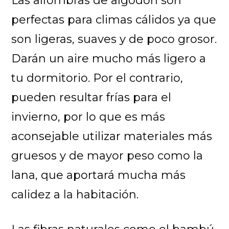
Las alfombras de algodón son
perfectas para climas cálidos ya que
son ligeras, suaves y de poco grosor.
Darán un aire mucho más ligero a
tu dormitorio. Por el contrario,
pueden resultar frías para el
invierno, por lo que es más
aconsejable utilizar materiales más
gruesos y de mayor peso como la
lana, que aportará mucha más
calidez a la habitación.