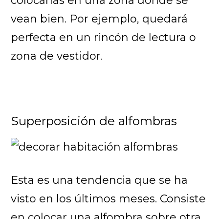
colocarlas en una zona donde se
vean bien. Por ejemplo, quedará
perfecta en un rincón de lectura o
zona de vestidor.
Superposición de alfombras
Esta es una tendencia que se ha
visto en los últimos meses. Consiste
en colocar una alfombra sobre otra