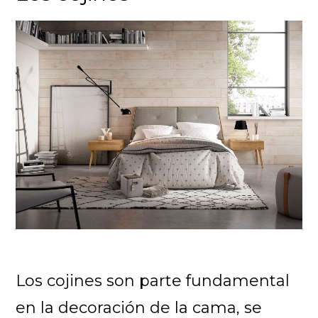
Los cojines son parte fundamental
en la decoración de la cama, se