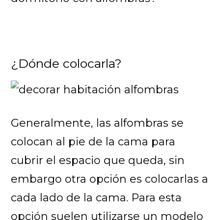
¿Dónde colocarla?
Generalmente, las alfombras se
colocan al pie de la cama para
cubrir el espacio que queda, sin
embargo otra opción es colocarlas a
cada lado de la cama. Para esta
opción suelen utilizarse un modelo