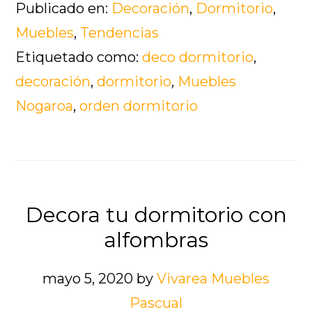
Publicado en:
Decoración
,
Dormitorio
,
Muebles
,
Tendencias
Etiquetado como:
deco dormitorio
,
decoración
,
dormitorio
,
Muebles
Nogaroa
,
orden dormitorio
Decora tu dormitorio con
alfombras
mayo 5, 2020
by
Vivarea Muebles
Pascual