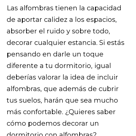
Las alfombras tienen la capacidad
de aportar calidez a los espacios,
absorber el ruido y sobre todo,
decorar cualquier estancia. Si estás
pensando en darle un toque
diferente a tu dormitorio, igual
deberías valorar la idea de incluir
alfombras, que además de cubrir
tus suelos, harán que sea mucho
más confortable. ¿Quieres saber
cómo podemos decorar un
dormitorio con alfombras?