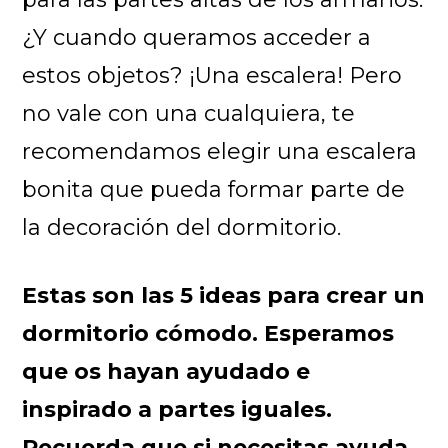
¿Y cuando queramos acceder a
estos objetos? ¡Una escalera! Pero
no vale con una cualquiera, te
recomendamos elegir una escalera
bonita que pueda formar parte de
la decoración del dormitorio.
Estas son las 5 ideas para crear un
dormitorio cómodo. Esperamos
que os hayan ayudado e
inspirado a partes iguales.
Recuerda que si necesitas ayuda