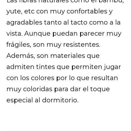
Las fibras naturales como el bambú,
yute, etc con muy confortables y
agradables tanto al tacto como a la
vista. Aunque puedan parecer muy
frágiles, son muy resistentes.
Además, son materiales que
admiten tintes que permiten jugar
con los colores por lo que resultan
muy coloridas para dar el toque
especial al dormitorio.