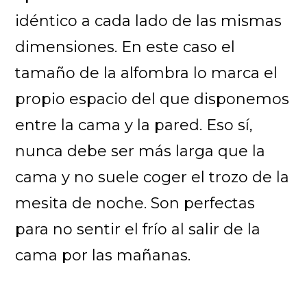
idéntico a cada lado de las mismas
dimensiones. En este caso el
tamaño de la alfombra lo marca el
propio espacio del que disponemos
entre la cama y la pared. Eso sí,
nunca debe ser más larga que la
cama y no suele coger el trozo de la
mesita de noche. Son perfectas
para no sentir el frío al salir de la
cama por las mañanas.