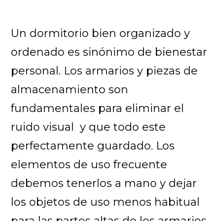
Un dormitorio bien organizado y
ordenado es sinónimo de bienestar
personal. Los armarios y piezas de
almacenamiento son
fundamentales para eliminar el
ruido visual y que todo este
perfectamente guardado. Los
elementos de uso frecuente
debemos tenerlos a mano y dejar
los objetos de uso menos habitual
para las partes altas de los armarios.