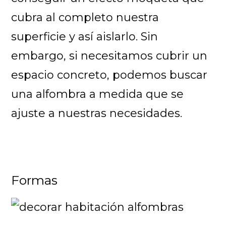
cubra al completo nuestra
superficie y así aislarlo. Sin
embargo, si necesitamos cubrir un
espacio concreto, podemos buscar
una alfombra a medida que se
ajuste a nuestras necesidades.
Formas