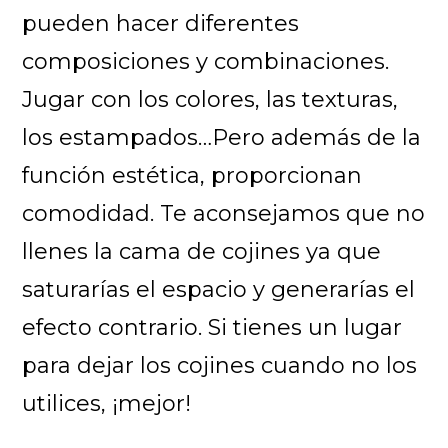
pueden hacer diferentes
composiciones y combinaciones.
Jugar con los colores, las texturas,
los estampados…Pero además de la
función estética, proporcionan
comodidad. Te aconsejamos que no
llenes la cama de cojines ya que
saturarías el espacio y generarías el
efecto contrario. Si tienes un lugar
para dejar los cojines cuando no los
utilices, ¡mejor!