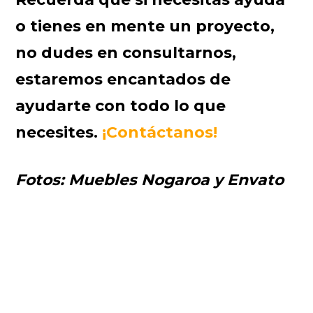
o tienes en mente un proyecto,
no dudes en consultarnos,
estaremos encantados de
ayudarte con todo lo que
necesites.
¡Contáctanos!
Fotos: Muebles Nogaroa y Envato