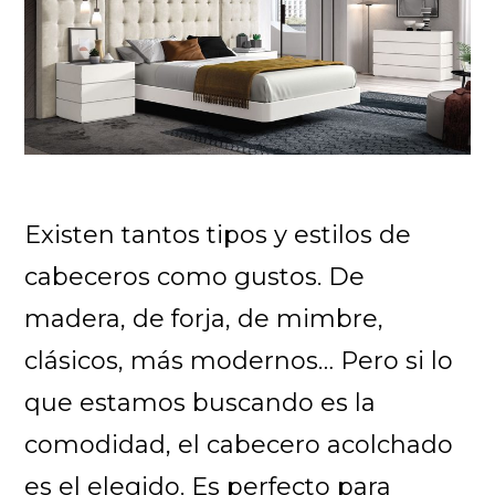
Existen tantos tipos y estilos de
cabeceros como gustos. De
madera, de forja, de mimbre,
clásicos, más modernos… Pero si lo
que estamos buscando es la
comodidad, el cabecero acolchado
es el elegido. Es perfecto para