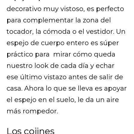
decorativo muy vistoso, es perfecto
para complementar la zona del
tocador, la cómoda o el vestidor. Un
espejo de cuerpo entero es súper
práctico para mirar cómo queda
nuestro look de cada día y echar
ese último vistazo antes de salir de
casa. Ahora lo que se lleva es apoyar
el espejo en el suelo, le da un aire
más rompedor.
Los cojines