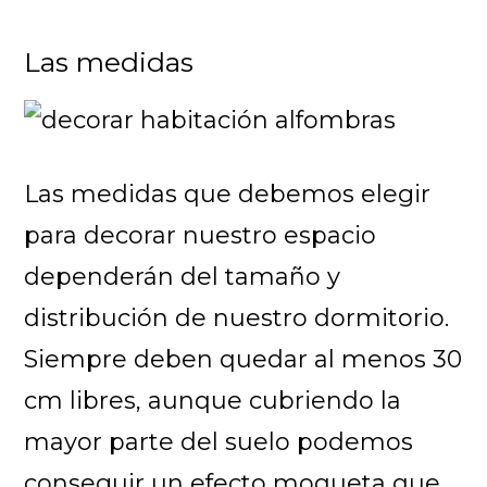
Las medidas
Las medidas que debemos elegir
para decorar nuestro espacio
dependerán del tamaño y
distribución de nuestro dormitorio.
Siempre deben quedar al menos 30
cm libres, aunque cubriendo la
mayor parte del suelo podemos
conseguir un efecto moqueta que