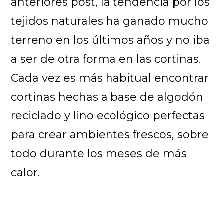
anteriores post, la tendencia por los
tejidos naturales ha ganado mucho
terreno en los últimos años y no iba
a ser de otra forma en las cortinas.
Cada vez es más habitual encontrar
cortinas hechas a base de algodón
reciclado y lino ecológico perfectas
para crear ambientes frescos, sobre
todo durante los meses de más
calor.