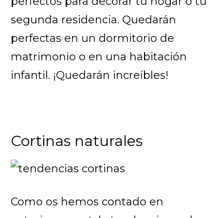
perfectos para decorar tu hogar o tu
segunda residencia. Quedarán
perfectas en un dormitorio de
matrimonio o en una habitación
infantil. ¡Quedarán increíbles!
Cortinas naturales
Como os hemos contado en