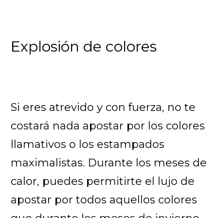
Explosión de colores
Si eres atrevido y con fuerza, no te
costará nada apostar por los colores
llamativos o los estampados
maximalistas. Durante los meses de
calor, puedes permitirte el lujo de
apostar por todos aquellos colores