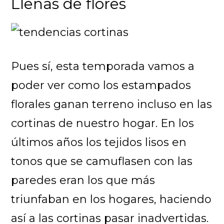
Llenas de flores
Pues sí, esta temporada vamos a
poder ver como los estampados
florales ganan terreno incluso en las
cortinas de nuestro hogar. En los
últimos años los tejidos lisos en
tonos que se camuflasen con las
paredes eran los que más
triunfaban en los hogares, haciendo
así a las cortinas pasar inadvertidas.