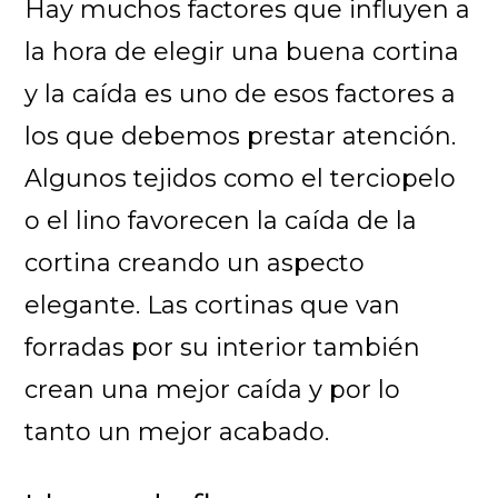
Hay muchos factores que influyen a
la hora de elegir una buena cortina
y la caída es uno de esos factores a
los que debemos prestar atención.
Algunos tejidos como el terciopelo
o el lino favorecen la caída de la
cortina creando un aspecto
elegante. Las cortinas que van
forradas por su interior también
crean una mejor caída y por lo
tanto un mejor acabado.