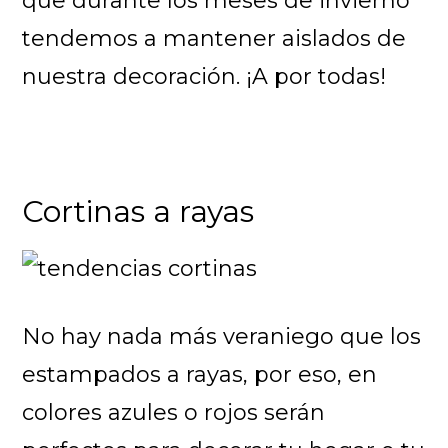
que durante los meses de invierno
tendemos a mantener aislados de
nuestra decoración. ¡A por todas!
Cortinas a rayas
No hay nada más veraniego que los
estampados a rayas, por eso, en
colores azules o rojos serán