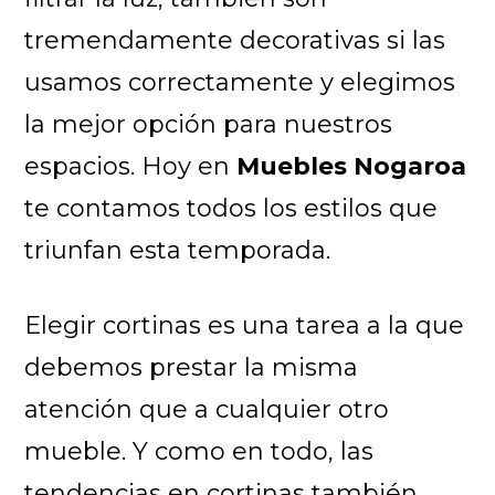
tremendamente decorativas si las
usamos correctamente y elegimos
la mejor opción para nuestros
espacios. Hoy en
Muebles Nogaroa
te contamos todos los estilos que
triunfan esta temporada.
Elegir cortinas es una tarea a la que
debemos prestar la misma
atención que a cualquier otro
mueble. Y como en todo, las
tendencias en cortinas también