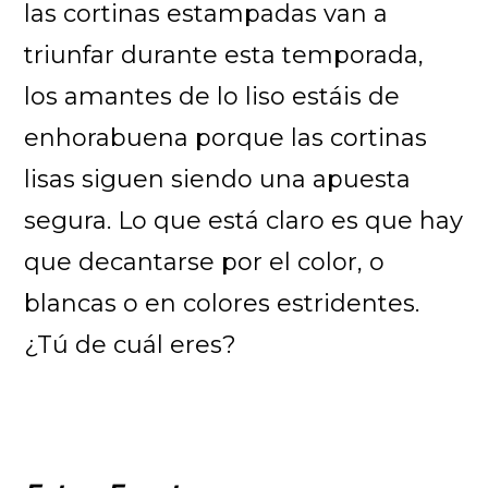
las cortinas estampadas van a
triunfar durante esta temporada,
los amantes de lo liso estáis de
enhorabuena porque las cortinas
lisas siguen siendo una apuesta
segura. Lo que está claro es que hay
que decantarse por el color, o
blancas o en colores estridentes.
¿Tú de cuál eres?