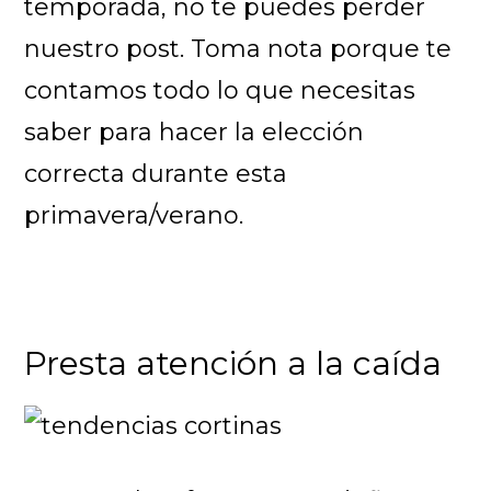
temporada, no te puedes perder
nuestro post. Toma nota porque te
contamos todo lo que necesitas
saber para hacer la elección
correcta durante esta
primavera/verano.
Presta atención a la caída