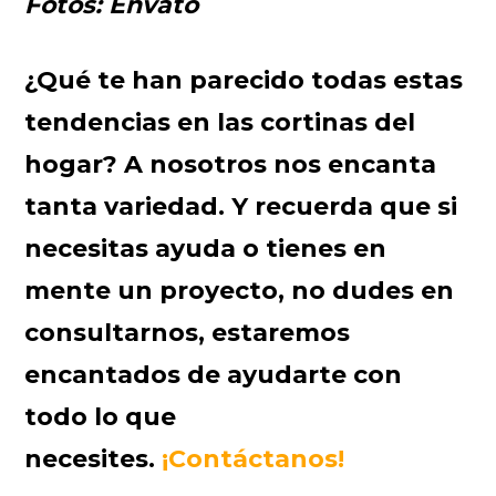
Fotos: Envato
¿Qué te han parecido todas estas
tendencias en las cortinas del
hogar? A nosotros nos encanta
tanta variedad. Y recuerda que si
necesitas ayuda o tienes en
mente un proyecto, no dudes en
consultarnos, estaremos
encantados de ayudarte con
todo lo que
necesites.
¡Contáctanos!