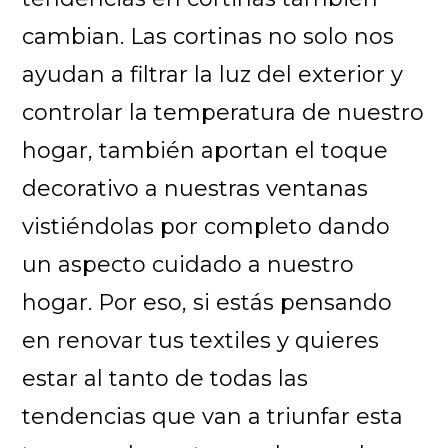
cambian. Las cortinas no solo nos
ayudan a filtrar la luz del exterior y
controlar la temperatura de nuestro
hogar, también aportan el toque
decorativo a nuestras ventanas
vistiéndolas por completo dando
un aspecto cuidado a nuestro
hogar. Por eso, si estás pensando
en renovar tus textiles y quieres
estar al tanto de todas las
tendencias que van a triunfar esta