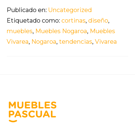
Publicado en:
Uncategorized
Etiquetado como:
cortinas
,
diseño
,
muebles
,
Muebles Nogaroa
,
Muebles
Vivarea
,
Nogaroa
,
tendencias
,
Vivarea
Footer