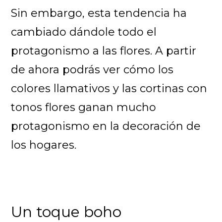
Sin embargo, esta tendencia ha
cambiado dándole todo el
protagonismo a las flores. A partir
de ahora podrás ver cómo los
colores llamativos y las cortinas con
tonos flores ganan mucho
protagonismo en la decoración de
los hogares.
Un toque boho