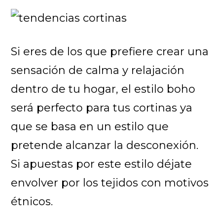
Si eres de los que prefiere crear una
sensación de calma y relajación
dentro de tu hogar, el estilo boho
será perfecto para tus cortinas ya
que se basa en un estilo que
pretende alcanzar la desconexión.
Si apuestas por este estilo déjate
envolver por los tejidos con motivos
étnicos.