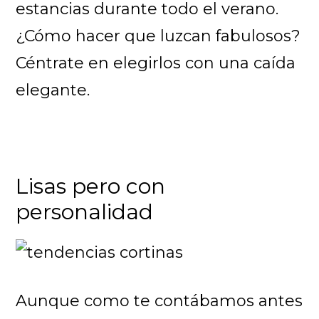
estancias durante todo el verano.
¿Cómo hacer que luzcan fabulosos?
Céntrate en elegirlos con una caída
elegante.
Lisas pero con
personalidad
Aunque como te contábamos antes