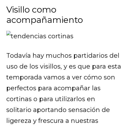
Visillo como
acompañamiento
Todavía hay muchos partidarios del
uso de los visillos, y es que para esta
temporada vamos a ver cómo son
perfectos para acompañar las
cortinas o para utilizarlos en
solitario aportando sensación de
ligereza y frescura a nuestras