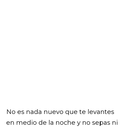
No es nada nuevo que te levantes
en medio de la noche y no sepas ni