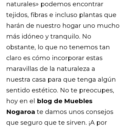
naturales» podemos encontrar
tejidos, fibras e incluso plantas que
harán de nuestro hogar uno mucho
más idóneo y tranquilo. No
obstante, lo que no tenemos tan
claro es cómo incorporar estas
maravillas de la naturaleza a
nuestra casa para que tenga algún
sentido estético. No te preocupes,
hoy en el
blog de Muebles
Nogaroa
te damos unos consejos
que seguro que te sirven. ¡A por