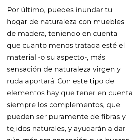
Por último, puedes inundar tu
hogar de naturaleza con muebles
de madera, teniendo en cuenta
que cuanto menos tratada esté el
material -o su aspecto-, más
sensación de naturaleza virgen y
ruda aportará. Con este tipo de
elementos hay que tener en cuenta
siempre los complementos, que
pueden ser puramente de fibras y
tejidos naturales, y ayudarán a dar