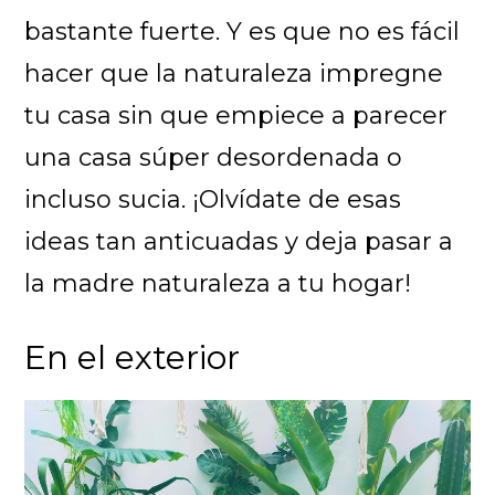
bastante fuerte. Y es que no es fácil
hacer que la naturaleza impregne
tu casa sin que empiece a parecer
una casa súper desordenada o
incluso sucia. ¡Olvídate de esas
ideas tan anticuadas y deja pasar a
la madre naturaleza a tu hogar!
En el exterior