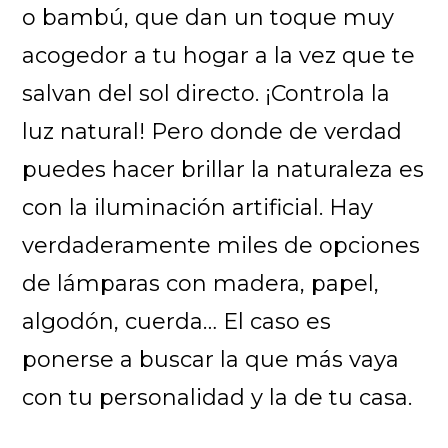
o bambú, que dan un toque muy
acogedor a tu hogar a la vez que te
salvan del sol directo. ¡Controla la
luz natural! Pero donde de verdad
puedes hacer brillar la naturaleza es
con la iluminación artificial. Hay
verdaderamente miles de opciones
de lámparas con madera, papel,
algodón, cuerda… El caso es
ponerse a buscar la que más vaya
con tu personalidad y la de tu casa.