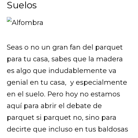
Suelos
Seas o no un gran fan del parquet
para tu casa, sabes que la madera
es algo que indudablemente va
genial en tu casa, y especialmente
en el suelo. Pero hoy no estamos
aquí para abrir el debate de
parquet si parquet no, sino para
decirte que incluso en tus baldosas