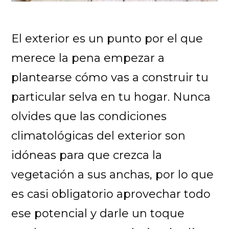
El exterior es un punto por el que
merece la pena empezar a
plantearse cómo vas a construir tu
particular selva en tu hogar. Nunca
olvides que las condiciones
climatológicas del exterior son
idóneas para que crezca la
vegetación a sus anchas, por lo que
es casi obligatorio aprovechar todo
ese potencial y darle un toque