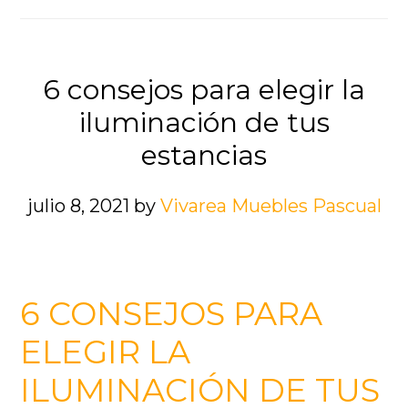
6 consejos para elegir la
iluminación de tus
estancias
julio 8, 2021
by
Vivarea Muebles Pascual
6 CONSEJOS PARA
ELEGIR LA
ILUMINACIÓN DE TUS