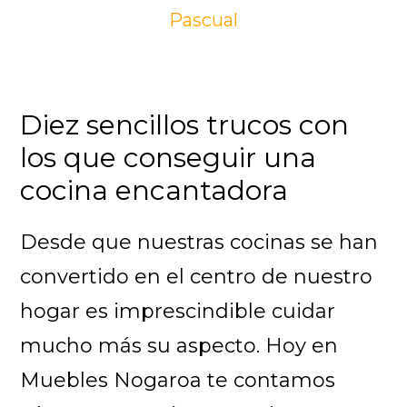
Pascual
Diez sencillos trucos con
los que conseguir una
cocina encantadora
Desde que nuestras cocinas se han
convertido en el centro de nuestro
hogar es imprescindible cuidar
mucho más su aspecto. Hoy en
Muebles Nogaroa te contamos