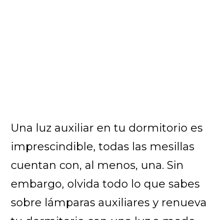
Una luz auxiliar en tu dormitorio es
imprescindible, todas las mesillas
cuentan con, al menos, una. Sin
embargo, olvida todo lo que sabes
sobre lámparas auxiliares y renueva