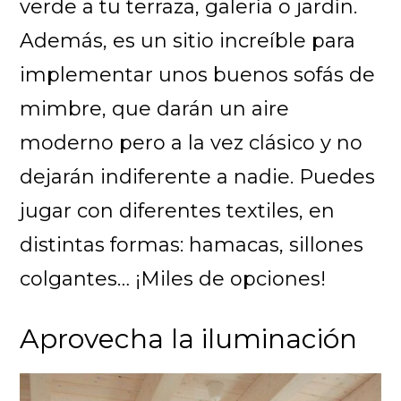
verde a tu terraza, galería o jardín.
Además, es un sitio increíble para
implementar unos buenos sofás de
mimbre, que darán un aire
moderno pero a la vez clásico y no
dejarán indiferente a nadie. Puedes
jugar con diferentes textiles, en
distintas formas: hamacas, sillones
colgantes… ¡Miles de opciones!
Aprovecha la iluminación