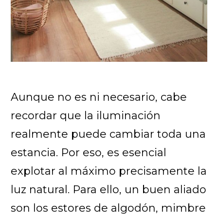
Aunque no es ni necesario, cabe
recordar que la iluminación
realmente puede cambiar toda una
estancia. Por eso, es esencial
explotar al máximo precisamente la
luz natural. Para ello, un buen aliado
son los estores de algodón, mimbre