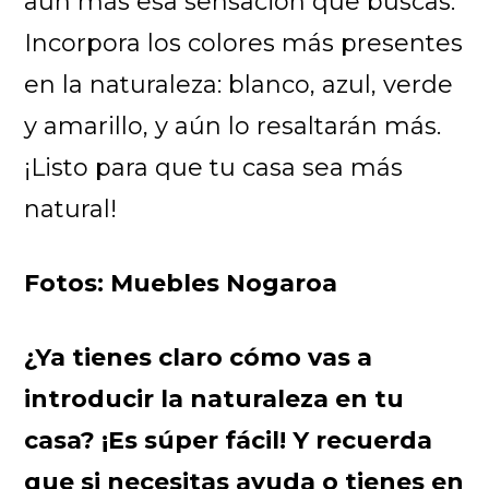
aún más esa sensación que buscas.
Incorpora los colores más presentes
en la naturaleza: blanco, azul, verde
y amarillo, y aún lo resaltarán más.
¡Listo para que tu casa sea más
natural!
Fotos: Muebles Nogaroa
¿Ya tienes claro cómo vas a
introducir la naturaleza en tu
casa? ¡Es súper fácil! Y recuerda
que si necesitas ayuda o tienes en