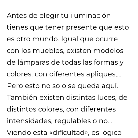
Antes de elegir tu iluminación
tienes que tener presente que esto
es otro mundo. Igual que ocurre
con los muebles, existen modelos
de lámparas de todas las formas y
colores, con diferentes apliques,…
Pero esto no solo se queda aquí.
También existen distintas luces, de
distintos colores, con diferentes
intensidades, regulables o no…
Viendo esta «dificultad», es lógico