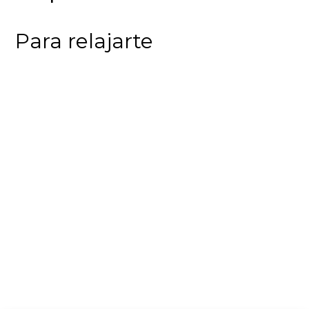
Para relajarte