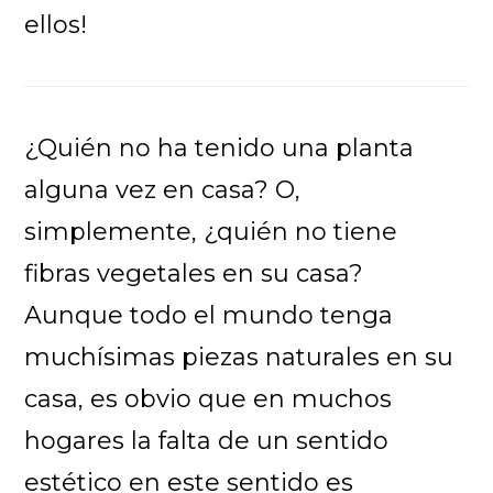
ellos!
¿Quién no ha tenido una planta
alguna vez en casa? O,
simplemente, ¿quién no tiene
fibras vegetales en su casa?
Aunque todo el mundo tenga
muchísimas piezas naturales en su
casa, es obvio que en muchos
hogares la falta de un sentido
estético en este sentido es