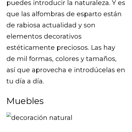
puedes introducir la naturaleza. Y es
que las alfombras de esparto están
de rabiosa actualidad y son
elementos decorativos
estéticamente preciosos. Las hay
de mil formas, colores y tamaños,
así que aprovecha e introdúcelas en
tu día a día.
Muebles