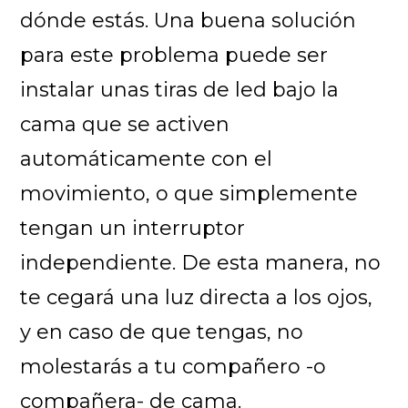
dónde estás. Una buena solución
para este problema puede ser
instalar unas tiras de led bajo la
cama que se activen
automáticamente con el
movimiento, o que simplemente
tengan un interruptor
independiente. De esta manera, no
te cegará una luz directa a los ojos,
y en caso de que tengas, no
molestarás a tu compañero -o
compañera- de cama.