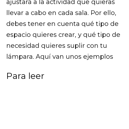
ajustará a la actividad que quieras
llevar a cabo en cada sala. Por ello,
debes tener en cuenta qué tipo de
espacio quieres crear, y qué tipo de
necesidad quieres suplir con tu
lámpara. Aquí van unos ejemplos
Para leer