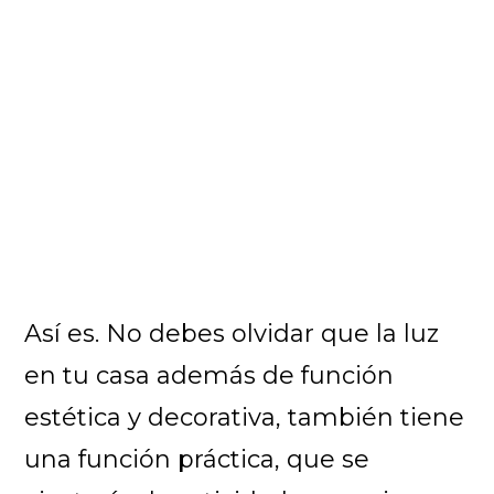
Así es. No debes olvidar que la luz
en tu casa además de función
estética y decorativa, también tiene
una función práctica, que se