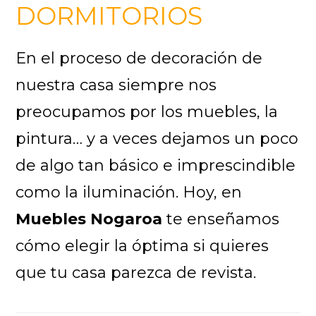
DORMITORIOS
En el proceso de decoración de
nuestra casa siempre nos
preocupamos por los muebles, la
pintura… y a veces dejamos un poco
de algo tan básico e imprescindible
como la iluminación. Hoy, en
Muebles Nogaroa
te enseñamos
cómo elegir la óptima si quieres
que tu casa parezca de revista.