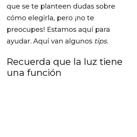
que se te planteen dudas sobre
cómo elegirla, pero ¡no te
preocupes! Estamos aquí para
ayudar. Aquí van algunos
tips.
Recuerda que la luz tiene
una función