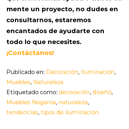
mente un proyecto, no dudes en
consultarnos, estaremos
encantados de ayudarte con
todo lo que necesites.
¡Contáctanos!
Publicado en:
Decoración
,
Iluminación
,
Muebles
,
Naturaleza
Etiquetado como:
decoración
,
diseño
,
Muebles Nogaroa
,
naturaleza
,
tendencias
,
tipos de iluminación