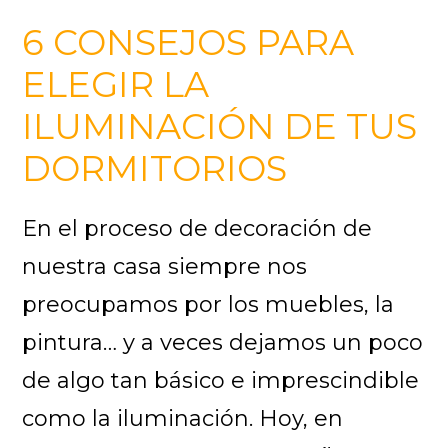
6 CONSEJOS PARA
ELEGIR LA
ILUMINACIÓN DE TUS
DORMITORIOS
En el proceso de decoración de
nuestra casa siempre nos
preocupamos por los muebles, la
pintura… y a veces dejamos un poco
de algo tan básico e imprescindible
como la iluminación. Hoy, en