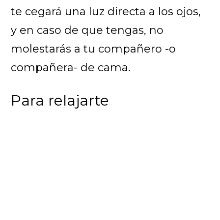
te cegará una luz directa a los ojos,
y en caso de que tengas, no
molestarás a tu compañero -o
compañera- de cama.
Para relajarte