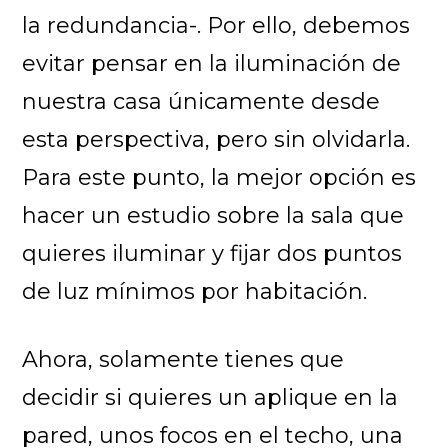
la redundancia-. Por ello, debemos
evitar pensar en la iluminación de
nuestra casa únicamente desde
esta perspectiva, pero sin olvidarla.
Para este punto, la mejor opción es
hacer un estudio sobre la sala que
quieres iluminar y fijar dos puntos
de luz mínimos por habitación.
Ahora, solamente tienes que
decidir si quieres un aplique en la
pared, unos focos en el techo, una