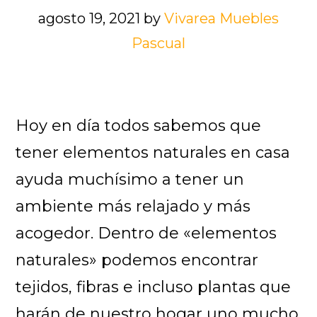
agosto 19, 2021
by
Vivarea Muebles
Pascual
Hoy en día todos sabemos que
tener elementos naturales en casa
ayuda muchísimo a tener un
ambiente más relajado y más
acogedor. Dentro de «elementos
naturales» podemos encontrar
tejidos, fibras e incluso plantas que
harán de nuestro hogar uno mucho