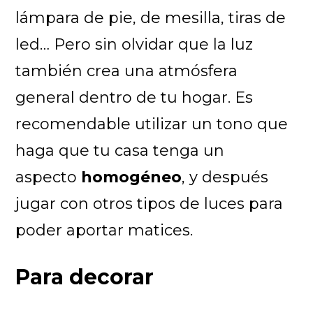
lámpara de pie, de mesilla, tiras de
led… Pero sin olvidar que la luz
también crea una atmósfera
general dentro de tu hogar. Es
recomendable utilizar un tono que
haga que tu casa tenga un
aspecto
homogéneo
, y después
jugar con otros tipos de luces para
poder aportar matices.
Para decorar