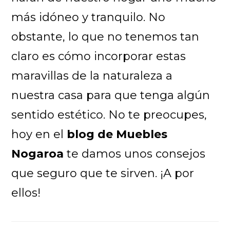
más idóneo y tranquilo. No
obstante, lo que no tenemos tan
claro es cómo incorporar estas
maravillas de la naturaleza a
nuestra casa para que tenga algún
sentido estético. No te preocupes,
hoy en el
blog de Muebles
Nogaroa
te damos unos consejos
que seguro que te sirven. ¡A por
ellos!