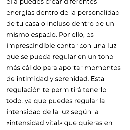
ella puedes crear diferentes
energías dentro de la personalidad
de tu casa o incluso dentro de un
mismo espacio. Por ello, es
imprescindible contar con una luz
que se pueda regular en un tono
más cálido para aportar momentos
de intimidad y serenidad. Esta
regulación te permitirá tenerlo
todo, ya que puedes regular la
intensidad de la luz según la
«intensidad vital» que quieras en