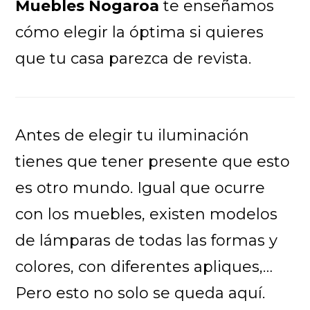
Muebles Nogaroa
te enseñamos
cómo elegir la óptima si quieres
que tu casa parezca de revista.
Antes de elegir tu iluminación
tienes que tener presente que esto
es otro mundo. Igual que ocurre
con los muebles, existen modelos
de lámparas de todas las formas y
colores, con diferentes apliques,…
Pero esto no solo se queda aquí.