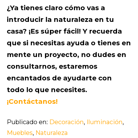
¿Ya tienes claro cómo vas a
introducir la naturaleza en tu
casa? ¡Es súper fácil! Y recuerda
que si necesitas ayuda o tienes en
mente un proyecto, no dudes en
consultarnos, estaremos
encantados de ayudarte con
todo lo que necesites.
¡Contáctanos!
Publicado en:
Decoración
,
Iluminación
,
Muebles
,
Naturaleza