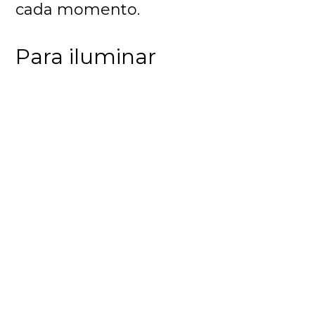
cada momento.
Para iluminar