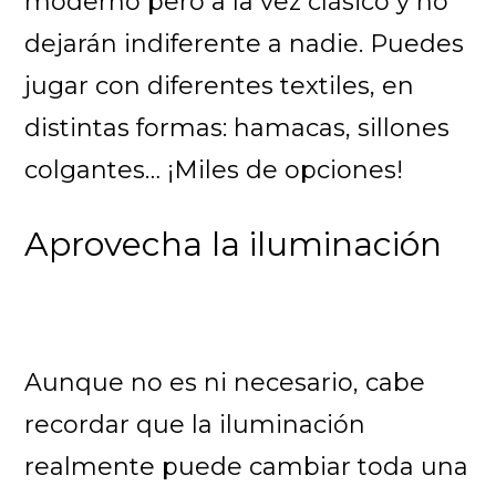
moderno pero a la vez clásico y no
dejarán indiferente a nadie. Puedes
jugar con diferentes textiles, en
distintas formas: hamacas, sillones
colgantes… ¡Miles de opciones!
Aprovecha la iluminación
Aunque no es ni necesario, cabe
recordar que la iluminación
realmente puede cambiar toda una