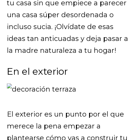
tu casa sin que empiece a parecer
una casa súper desordenada o
incluso sucia. ¡Olvídate de esas
ideas tan anticuadas y deja pasar a
la madre naturaleza a tu hogar!
En el exterior
El exterior es un punto por el que
merece la pena empezar a
plantearse cómo vas a construir tu