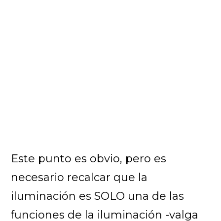
Este punto es obvio, pero es
necesario recalcar que la
iluminación es SOLO una de las
funciones de la iluminación -valga