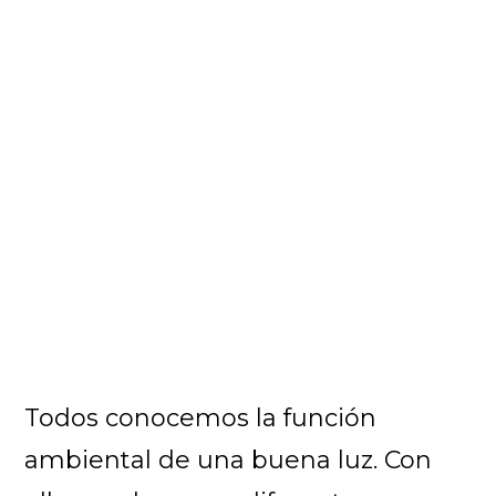
Todos conocemos la función
ambiental de una buena luz. Con