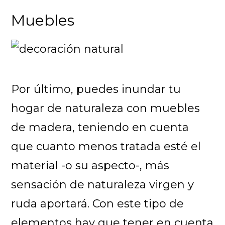
Muebles
Por último, puedes inundar tu
hogar de naturaleza con muebles
de madera, teniendo en cuenta
que cuanto menos tratada esté el
material -o su aspecto-, más
sensación de naturaleza virgen y
ruda aportará. Con este tipo de
elementos hay que tener en cuenta