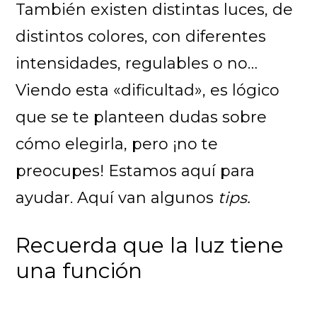
También existen distintas luces, de
distintos colores, con diferentes
intensidades, regulables o no…
Viendo esta «dificultad», es lógico
que se te planteen dudas sobre
cómo elegirla, pero ¡no te
preocupes! Estamos aquí para
ayudar. Aquí van algunos
tips.
Recuerda que la luz tiene
una función