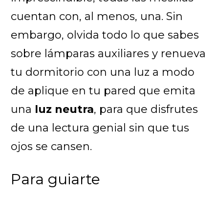
cuentan con, al menos, una. Sin
embargo, olvida todo lo que sabes
sobre lámparas auxiliares y renueva
tu dormitorio con una luz a modo
de aplique en tu pared que emita
una
luz neutra
, para que disfrutes
de una lectura genial sin que tus
ojos se cansen.
Para guiarte