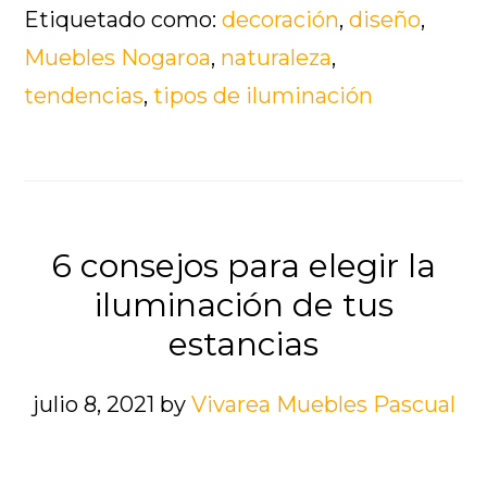
Etiquetado como:
decoración
,
diseño
,
Muebles Nogaroa
,
naturaleza
,
tendencias
,
tipos de iluminación
6 consejos para elegir la
iluminación de tus
estancias
julio 8, 2021
by
Vivarea Muebles Pascual