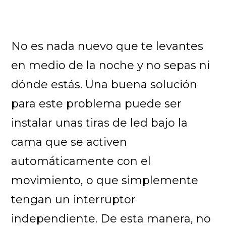
No es nada nuevo que te levantes
en medio de la noche y no sepas ni
dónde estás. Una buena solución
para este problema puede ser
instalar unas tiras de led bajo la
cama que se activen
automáticamente con el
movimiento, o que simplemente
tengan un interruptor
independiente. De esta manera, no