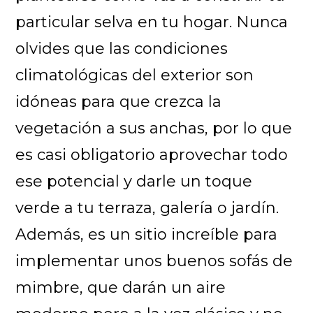
particular selva en tu hogar. Nunca
olvides que las condiciones
climatológicas del exterior son
idóneas para que crezca la
vegetación a sus anchas, por lo que
es casi obligatorio aprovechar todo
ese potencial y darle un toque
verde a tu terraza, galería o jardín.
Además, es un sitio increíble para
implementar unos buenos sofás de
mimbre, que darán un aire