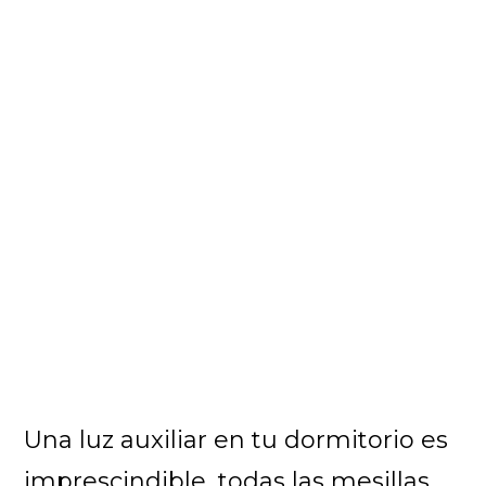
Una luz auxiliar en tu dormitorio es
imprescindible, todas las mesillas