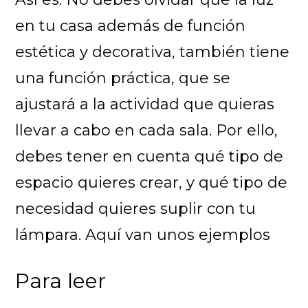
en tu casa además de función
estética y decorativa, también tiene
una función práctica, que se
ajustará a la actividad que quieras
llevar a cabo en cada sala. Por ello,
debes tener en cuenta qué tipo de
espacio quieres crear, y qué tipo de
necesidad quieres suplir con tu
lámpara. Aquí van unos ejemplos
Para leer