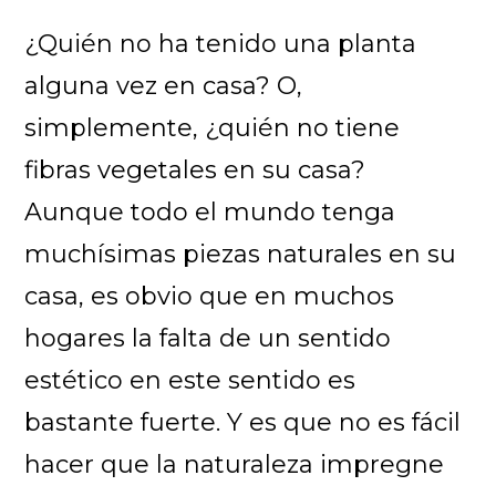
¿Quién no ha tenido una planta
alguna vez en casa? O,
simplemente, ¿quién no tiene
fibras vegetales en su casa?
Aunque todo el mundo tenga
muchísimas piezas naturales en su
casa, es obvio que en muchos
hogares la falta de un sentido
estético en este sentido es
bastante fuerte. Y es que no es fácil
hacer que la naturaleza impregne