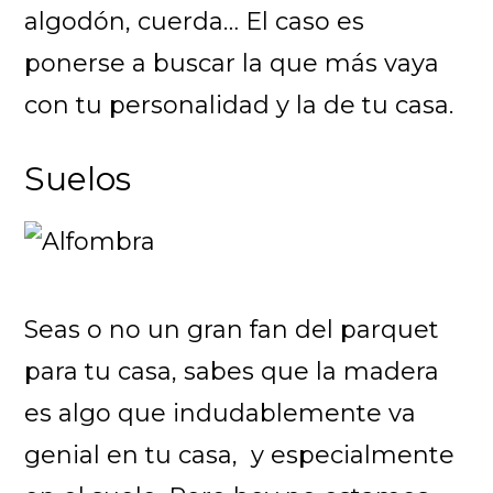
algodón, cuerda… El caso es
ponerse a buscar la que más vaya
con tu personalidad y la de tu casa.
Suelos
Seas o no un gran fan del parquet
para tu casa, sabes que la madera
es algo que indudablemente va
genial en tu casa, y especialmente