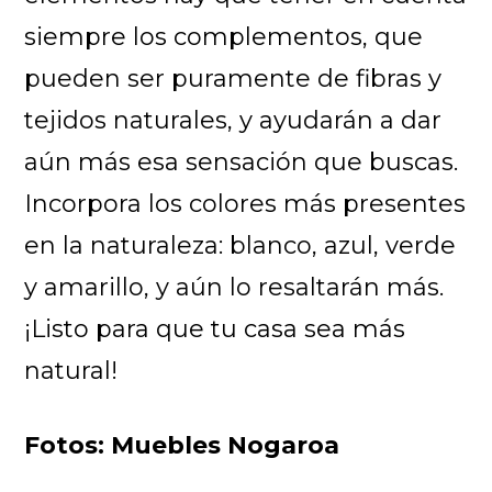
siempre los complementos, que
pueden ser puramente de fibras y
tejidos naturales, y ayudarán a dar
aún más esa sensación que buscas.
Incorpora los colores más presentes
en la naturaleza: blanco, azul, verde
y amarillo, y aún lo resaltarán más.
¡Listo para que tu casa sea más
natural!
Fotos: Muebles Nogaroa