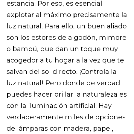
estancia. Por eso, es esencial
explotar al máximo precisamente la
luz natural. Para ello, un buen aliado
son los estores de algodón, mimbre
o bambú, que dan un toque muy
acogedor a tu hogar a la vez que te
salvan del sol directo. ¡Controla la
luz natural! Pero donde de verdad
puedes hacer brillar la naturaleza es
con la iluminación artificial. Hay
verdaderamente miles de opciones
de lámparas con madera, papel,