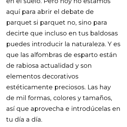
en el suelo. Pero hoy no estamos
aquí para abrir el debate de
parquet si parquet no, sino para
decirte que incluso en tus baldosas
puedes introducir la naturaleza. Y es
que las alfombras de esparto están
de rabiosa actualidad y son
elementos decorativos
estéticamente preciosos. Las hay
de mil formas, colores y tamaños,
así que aprovecha e introdúcelas en
tu día a día.