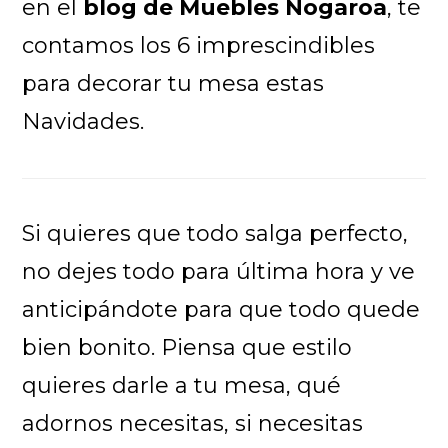
en el
blog de Muebles Nogaroa
, te
contamos los 6 imprescindibles
para decorar tu mesa estas
Navidades.
Si quieres que todo salga perfecto,
no dejes todo para última hora y ve
anticipándote para que todo quede
bien bonito. Piensa que estilo
quieres darle a tu mesa, qué
adornos necesitas, si necesitas