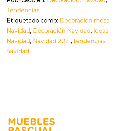
Tendencias
Etiquetado como:
Decoración mesa
Navidad
,
Decoración Navidad
,
Ideas
Navidad
,
Navidad 2021
,
tendencias
navidad
Footer