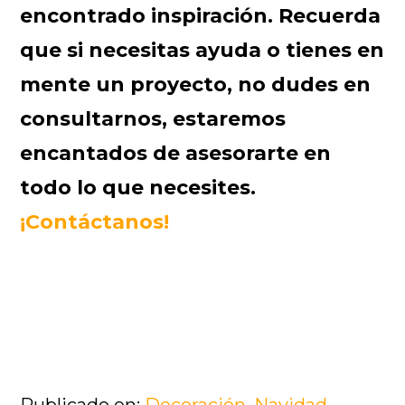
encontrado inspiración. Recuerda
que si necesitas ayuda o tienes en
mente un proyecto, no dudes en
consultarnos, estaremos
encantados de asesorarte en
todo lo que necesites.
¡Contáctanos!
Publicado en:
Decoración
,
Navidad
,