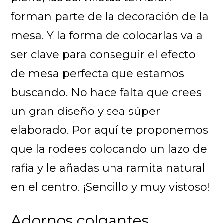
forman parte de la decoración de la
mesa. Y la forma de colocarlas va a
ser clave para conseguir el efecto
de mesa perfecta que estamos
buscando. No hace falta que crees
un gran diseño y sea súper
elaborado. Por aquí te proponemos
que la rodees colocando un lazo de
rafia y le añadas una ramita natural
en el centro. ¡Sencillo y muy vistoso!
Adornos colgantes