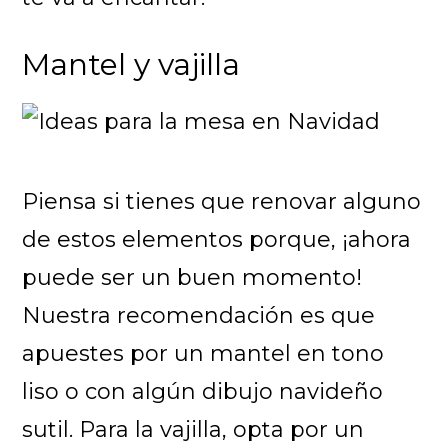
Mantel y vajilla
Piensa si tienes que renovar alguno
de estos elementos porque, ¡ahora
puede ser un buen momento!
Nuestra recomendación es que
apuestes por un mantel en tono
liso o con algún dibujo navideño
sutil. Para la vajilla, opta por un