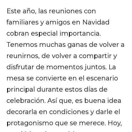
Este año, las reuniones con
familiares y amigos en Navidad
cobran especial importancia.
Tenemos muchas ganas de volver a
reunirnos, de volver a compartir y
disfrutar de momentos juntos. La
mesa se convierte en el escenario
principal durante estos días de
celebración. Así que, es buena idea
decorarla en condiciones y darle el
protagonismo que se merece. Hoy,