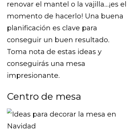
renovar el mantel o la vajilla…¡es el
momento de hacerlo! Una buena
planificación es clave para
conseguir un buen resultado.
Toma nota de estas ideas y
conseguirás una mesa
impresionante.
Centro de mesa