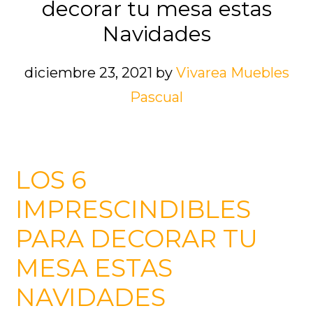
decorar tu mesa estas
Navidades
diciembre 23, 2021
by
Vivarea Muebles
Pascual
LOS 6
IMPRESCINDIBLES
PARA DECORAR TU
MESA ESTAS
NAVIDADES