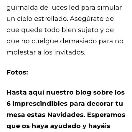
guirnalda de luces led para simular
un cielo estrellado. Asegúrate de
que quede todo bien sujeto y de
que no cuelgue demasiado para no
molestar a los invitados.
Fotos:
Hasta aquí nuestro blog sobre los
6 imprescindibles para decorar tu
mesa estas Navidades. Esperamos
que os haya ayudado y hayáis