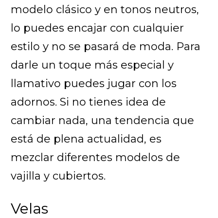
modelo clásico y en tonos neutros,
lo puedes encajar con cualquier
estilo y no se pasará de moda. Para
darle un toque más especial y
llamativo puedes jugar con los
adornos. Si no tienes idea de
cambiar nada, una tendencia que
está de plena actualidad, es
mezclar diferentes modelos de
vajilla y cubiertos.
Velas