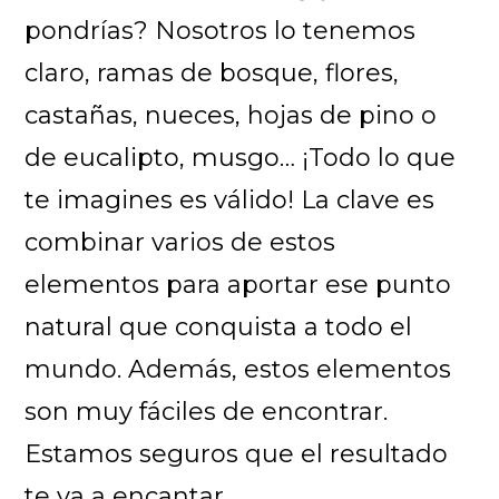
pondrías? Nosotros lo tenemos
claro, ramas de bosque, flores,
castañas, nueces, hojas de pino o
de eucalipto, musgo… ¡Todo lo que
te imagines es válido! La clave es
combinar varios de estos
elementos para aportar ese punto
natural que conquista a todo el
mundo. Además, estos elementos
son muy fáciles de encontrar.
Estamos seguros que el resultado
te va a encantar.