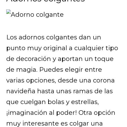
Los adornos colgantes dan un
punto muy original a cualquier tipo
de decoración y aportan un toque
de magia. Puedes elegir entre
varias opciones, desde una corona
navideña hasta unas ramas de las
que cuelgan bolas y estrellas,
¡imaginación al poder! Otra opción
muy interesante es colgar una