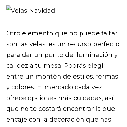
Otro elemento que no puede faltar
son las velas, es un recurso perfecto
para dar un punto de iluminación y
calidez a tu mesa. Podrás elegir
entre un montón de estilos, formas
y colores. El mercado cada vez
ofrece opciones más cuidadas, así
que no te costará encontrar la que
encaje con la decoración que has