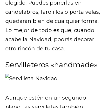
elegido. Puedes ponerlas en
candelabros, farolillos o porta velas,
quedarán bien de cualquier forma.
Lo mejor de todo es que, cuando
acabe la Navidad, podrás decorar
otro rincón de tu casa.
Servilleteros «handmade»
Aunque estén en un segundo
plano, las servilletas también