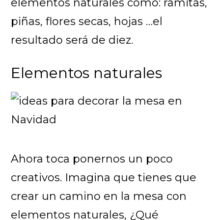
elementos naturales como: ramitas,
piñas, flores secas, hojas …el
resultado será de diez.
Elementos naturales
Ahora toca ponernos un poco
creativos. Imagina que tienes que
crear un camino en la mesa con
elementos naturales, ¿Qué