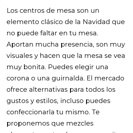
Los centros de mesa son un
elemento clásico de la Navidad que
no puede faltar en tu mesa.
Aportan mucha presencia, son muy
visuales y hacen que la mesa se vea
muy bonita. Puedes elegir una
corona o una guirnalda. El mercado
ofrece alternativas para todos los
gustos y estilos, incluso puedes
confeccionarla tu mismo. Te
proponemos que mezcles