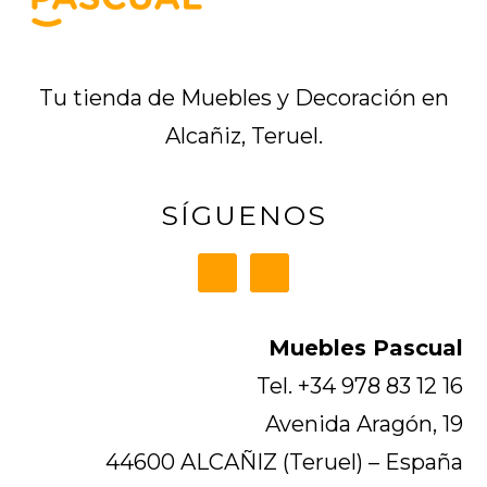
Tu tienda de Muebles y Decoración en
Alcañiz, Teruel.
SÍGUENOS
Muebles Pascual
Tel. +34 978 83 12 16
Avenida Aragón, 19
44600 ALCAÑIZ (Teruel) – España