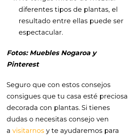
diferentes tipos de plantas, el
resultado entre ellas puede ser
espectacular.
Fotos: Muebles Nogaroa y
Pinterest
Seguro que con estos consejos
consigues que tu casa esté preciosa
decorada con plantas. Si tienes
dudas o necesitas consejo ven
a
visitarnos
y te ayudaremos para