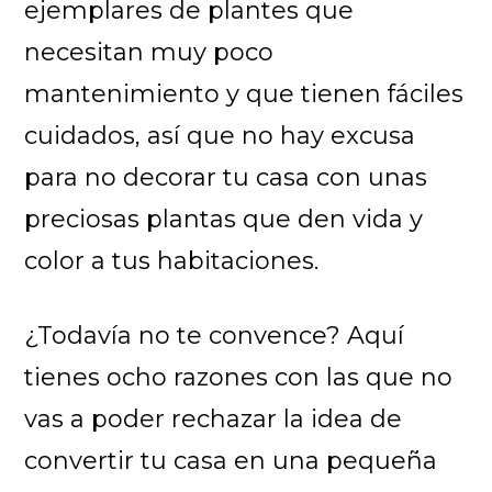
ejemplares de plantes que
necesitan muy poco
mantenimiento y que tienen fáciles
cuidados, así que no hay excusa
para no decorar tu casa con unas
preciosas plantas que den vida y
color a tus habitaciones.
¿Todavía no te convence? Aquí
tienes ocho razones con las que no
vas a poder rechazar la idea de
convertir tu casa en una pequeña