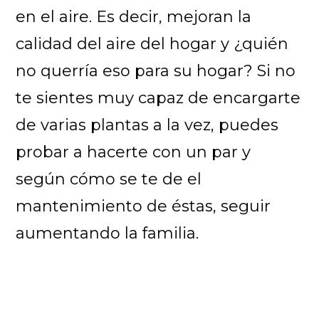
en el aire. Es decir, mejoran la
calidad del aire del hogar y ¿quién
no querría eso para su hogar? Si no
te sientes muy capaz de encargarte
de varias plantas a la vez, puedes
probar a hacerte con un par y
según cómo se te de el
mantenimiento de éstas, seguir
aumentando la familia.