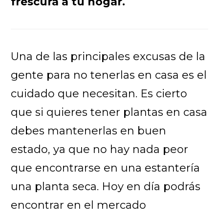
frescura a tu hogar.
Una de las principales excusas de la
gente para no tenerlas en casa es el
cuidado que necesitan. Es cierto
que si quieres tener plantas en casa
debes mantenerlas en buen
estado, ya que no hay nada peor
que encontrarse en una estantería
una planta seca. Hoy en día podrás
encontrar en el mercado