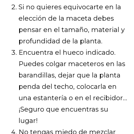
Si no quieres equivocarte en la
elección de la maceta debes
pensar en el tamaño, material y
profundidad de la planta.
Encuentra el hueco indicado.
Puedes colgar maceteros en las
barandillas, dejar que la planta
penda del techo, colocarla en
una estantería o en el recibidor…
¡Seguro que encuentras su
lugar!
No tengas miedo de mezclar