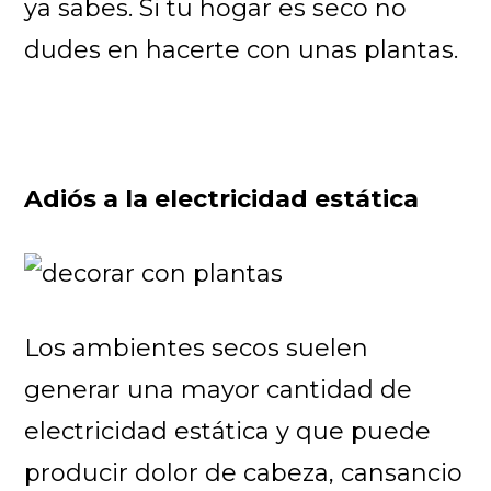
ya sabes. Si tu hogar es seco no
dudes en hacerte con unas plantas.
Adiós a la electricidad estática
Los ambientes secos suelen
generar una mayor cantidad de
electricidad estática y que puede
producir dolor de cabeza, cansancio