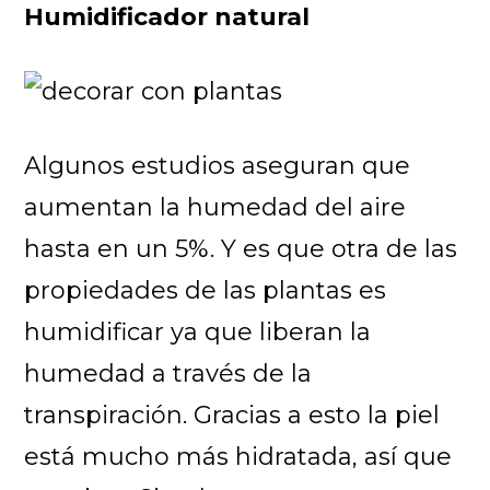
Humidificador natural
Algunos estudios aseguran que
aumentan la humedad del aire
hasta en un 5%. Y es que otra de las
propiedades de las plantas es
humidificar ya que liberan la
humedad a través de la
transpiración. Gracias a esto la piel
está mucho más hidratada, así que