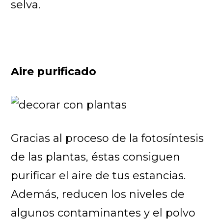
selva.
Aire purificado
Gracias al proceso de la fotosíntesis
de las plantas, éstas consiguen
purificar el aire de tus estancias.
Además, reducen los niveles de
algunos contaminantes y el polvo