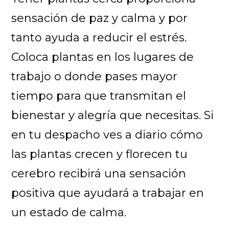
sensación de paz y calma y por
tanto ayuda a reducir el estrés.
Coloca plantas en los lugares de
trabajo o donde pases mayor
tiempo para que transmitan el
bienestar y alegría que necesitas. Si
en tu despacho ves a diario cómo
las plantas crecen y florecen tu
cerebro recibirá una sensación
positiva que ayudará a trabajar en
un estado de calma.