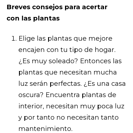
Breves consejos para acertar
con las plantas
Elige las plantas que mejore
encajen con tu tipo de hogar.
¿Es muy soleado? Entonces las
plantas que necesitan mucha
luz serán perfectas. ¿Es una casa
oscura? Encuentra plantas de
interior, necesitan muy poca luz
y por tanto no necesitan tanto
mantenimiento.