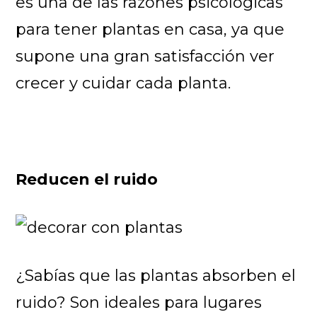
es una de las razones psicológicas
para tener plantas en casa, ya que
supone una gran satisfacción ver
crecer y cuidar cada planta.
Reducen el ruido
¿Sabías que las plantas absorben el
ruido? Son ideales para lugares