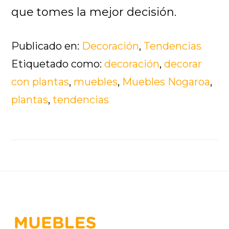
que tomes la mejor decisión.
Publicado en:
Decoración
,
Tendencias
Etiquetado como:
decoración
,
decorar
con plantas
,
muebles
,
Muebles Nogaroa
,
plantas
,
tendencias
Footer