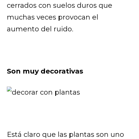
cerrados con suelos duros que
muchas veces provocan el
aumento del ruido.
Son muy decorativas
Está claro que las plantas son uno