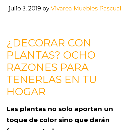
julio 3, 2019
by
Vivarea Muebles Pascual
¿DECORAR CON
PLANTAS? OCHO
RAZONES PARA
TENERLAS EN TU
HOGAR
Las plantas no solo aportan un
toque de color sino que darán