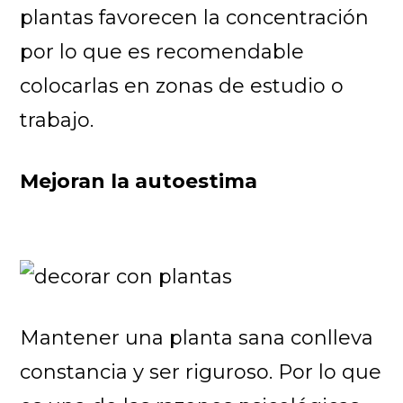
plantas favorecen la concentración
por lo que es recomendable
colocarlas en zonas de estudio o
trabajo.
Mejoran la autoestima
Mantener una planta sana conlleva
constancia y ser riguroso. Por lo que