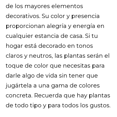
de los mayores elementos
decorativos. Su color y presencia
proporcionan alegría y energía en
cualquier estancia de casa. Si tu
hogar está decorado en tonos
claros y neutros, las plantas serán el
toque de color que necesitas para
darle algo de vida sin tener que
jugártela a una gama de colores
concreta. Recuerda que hay plantas
de todo tipo y para todos los gustos.