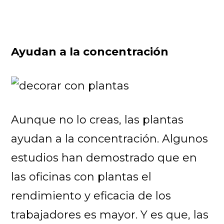
Ayudan a la concentración
Aunque no lo creas, las plantas
ayudan a la concentración. Algunos
estudios han demostrado que en
las oficinas con plantas el
rendimiento y eficacia de los
trabajadores es mayor. Y es que, las