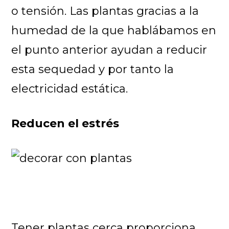
o tensión. Las plantas gracias a la
humedad de la que hablábamos en
el punto anterior ayudan a reducir
esta sequedad y por tanto la
electricidad estática.
Reducen el estrés
Tener plantas cerca proporciona