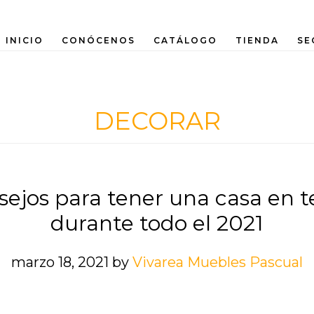
INICIO
CONÓCENOS
CATÁLOGO
TIENDA
SE
DECORAR
sejos para tener una casa en 
durante todo el 2021
marzo 18, 2021
by
Vivarea Muebles Pascual