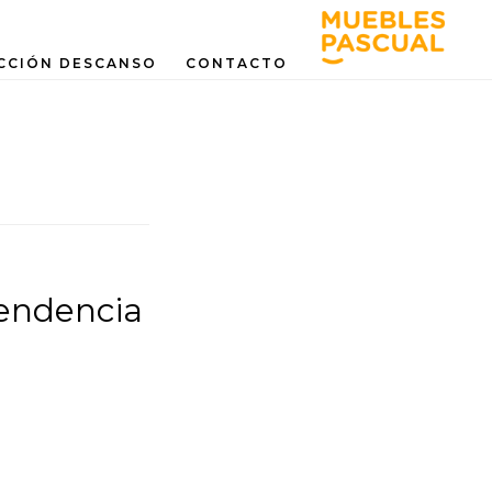
CCIÓN DESCANSO
CONTACTO
tendencia