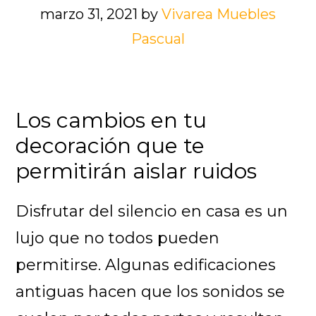
marzo 31, 2021
by
Vivarea Muebles
Pascual
Los cambios en tu
decoración que te
permitirán aislar ruidos
Disfrutar del silencio en casa es un
lujo que no todos pueden
permitirse. Algunas edificaciones
antiguas hacen que los sonidos se