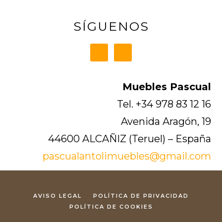
SÍGUENOS
Muebles Pascual
Tel. +34 978 83 12 16
Avenida Aragón, 19
44600 ALCAÑIZ (Teruel) – España
pascualantolimuebles@gmail.com
AVISO LEGAL
POLÍTICA DE PRIVACIDAD
POLÍTICA DE COOKIES