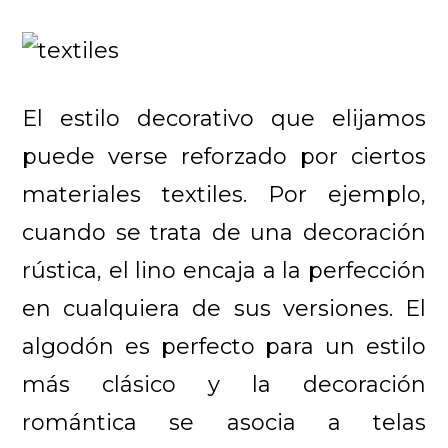
El estilo decorativo que elijamos
puede verse reforzado por ciertos
materiales textiles. Por ejemplo,
cuando se trata de una decoración
rústica, el lino encaja a la perfección
en cualquiera de sus versiones. El
algodón es perfecto para un estilo
más clásico y la decoración
romántica se asocia a telas