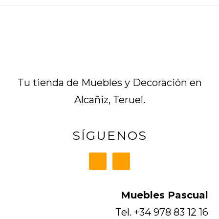
Footer
Tu tienda de Muebles y Decoración en
Alcañiz, Teruel.
SÍGUENOS
Muebles Pascual
Tel. +34 978 83 12 16