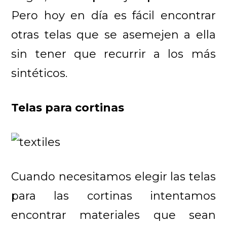
Pero hoy en día es fácil encontrar
otras telas que se asemejen a ella
sin tener que recurrir a los más
sintéticos.
Telas para cortinas
Cuando necesitamos elegir las telas
para las cortinas intentamos
encontrar materiales que sean