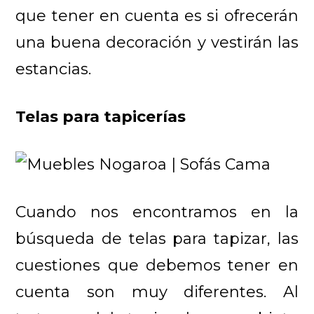
que tener en cuenta es si ofrecerán
una buena decoración y vestirán las
estancias.
Telas para tapicerías
Cuando nos encontramos en la
búsqueda de telas para tapizar, las
cuestiones que debemos tener en
cuenta son muy diferentes. Al