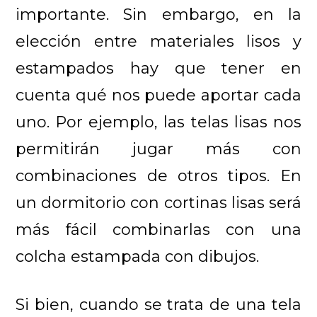
importante. Sin embargo, en la
elección entre materiales lisos y
estampados hay que tener en
cuenta qué nos puede aportar cada
uno. Por ejemplo, las telas lisas nos
permitirán jugar más con
combinaciones de otros tipos. En
un dormitorio con cortinas lisas será
más fácil combinarlas con una
colcha estampada con dibujos.
Si bien, cuando se trata de una tela