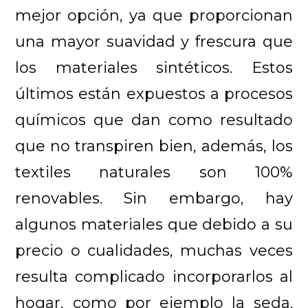
mejor opción, ya que proporcionan
una mayor suavidad y frescura que
los materiales sintéticos. Estos
últimos están expuestos a procesos
químicos que dan como resultado
que no transpiren bien, además, los
textiles naturales son 100%
renovables. Sin embargo, hay
algunos materiales que debido a su
precio o cualidades, muchas veces
resulta complicado incorporarlos al
hogar, como por ejemplo la seda.