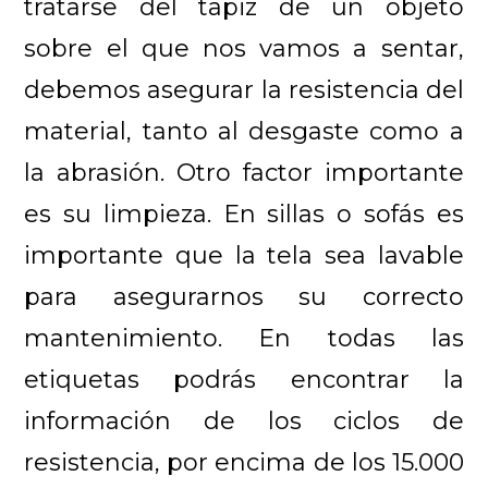
tratarse del tapiz de un objeto
sobre el que nos vamos a sentar,
debemos asegurar la resistencia del
material, tanto al desgaste como a
la abrasión. Otro factor importante
es su limpieza. En sillas o sofás es
importante que la tela sea lavable
para asegurarnos su correcto
mantenimiento. En todas las
etiquetas podrás encontrar la
información de los ciclos de
resistencia, por encima de los 15.000