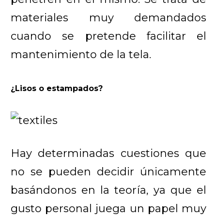
materiales muy demandados
cuando se pretende facilitar el
mantenimiento de la tela.
¿Lisos o estampados?
Hay determinadas cuestiones que
no se pueden decidir únicamente
basándonos en la teoría, ya que el
gusto personal juega un papel muy