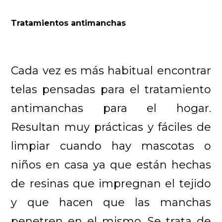
Tratamientos antimanchas
Cada vez es más habitual encontrar
telas pensadas para el tratamiento
antimanchas para el hogar.
Resultan muy prácticas y fáciles de
limpiar cuando hay mascotas o
niños en casa ya que están hechas
de resinas que impregnan el tejido
y que hacen que las manchas
penetren en el mismo. Se trata de