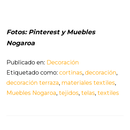
Fotos: Pinterest y Muebles
Nogaroa
Publicado en:
Decoración
Etiquetado como:
cortinas
,
decoración
,
decoración terraza
,
materiales textiles
,
Muebles Nogaroa
,
tejidos
,
telas
,
textiles