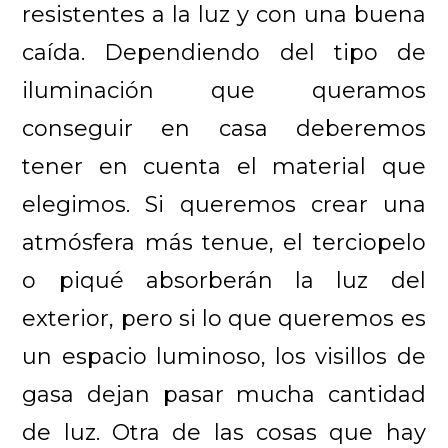
resistentes a la luz y con una buena
caída. Dependiendo del tipo de
iluminación que queramos
conseguir en casa deberemos
tener en cuenta el material que
elegimos. Si queremos crear una
atmósfera más tenue, el terciopelo
o piqué absorberán la luz del
exterior, pero si lo que queremos es
un espacio luminoso, los visillos de
gasa dejan pasar mucha cantidad
de luz. Otra de las cosas que hay