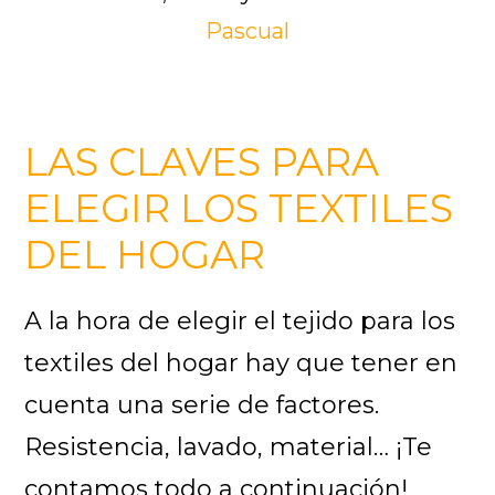
Pascual
LAS CLAVES PARA
ELEGIR LOS TEXTILES
DEL HOGAR
A la hora de elegir el tejido para los
textiles del hogar hay que tener en
cuenta una serie de factores.
Resistencia, lavado, material… ¡Te
contamos todo a continuación!