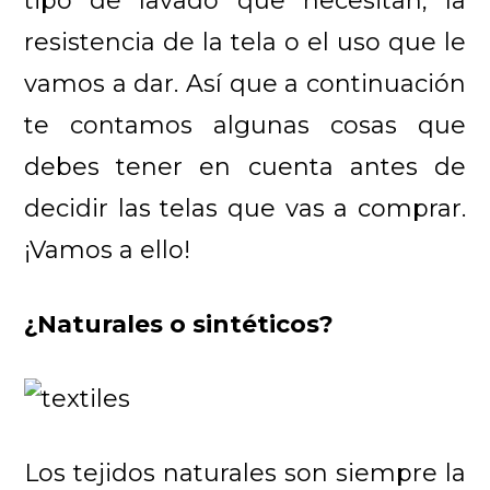
tipo de lavado que necesitan, la
resistencia de la tela o el uso que le
vamos a dar. Así que a continuación
te contamos algunas cosas que
debes tener en cuenta antes de
decidir las telas que vas a comprar.
¡Vamos a ello!
¿Naturales o sintéticos?
Los tejidos naturales son siempre la