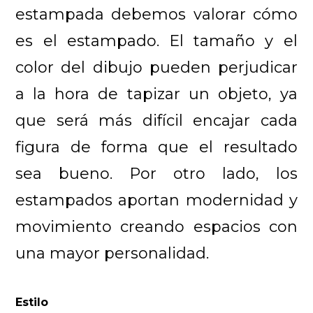
estampada debemos valorar cómo
es el estampado. El tamaño y el
color del dibujo pueden perjudicar
a la hora de tapizar un objeto, ya
que será más difícil encajar cada
figura de forma que el resultado
sea bueno. Por otro lado, los
estampados aportan modernidad y
movimiento creando espacios con
una mayor personalidad.
Estilo