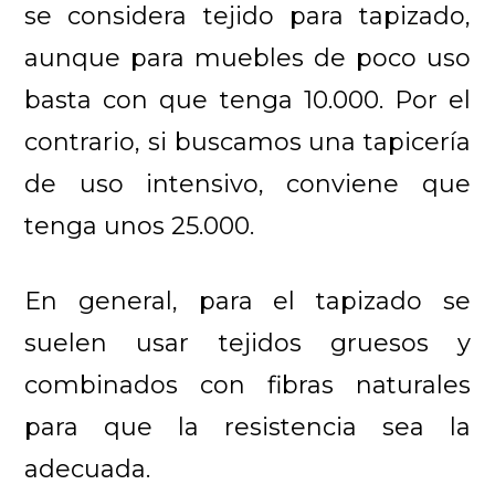
se considera tejido para tapizado,
aunque para muebles de poco uso
basta con que tenga 10.000. Por el
contrario, si buscamos una tapicería
de uso intensivo, conviene que
tenga unos 25.000.
En general, para el tapizado se
suelen usar tejidos gruesos y
combinados con fibras naturales
para que la resistencia sea la
adecuada.