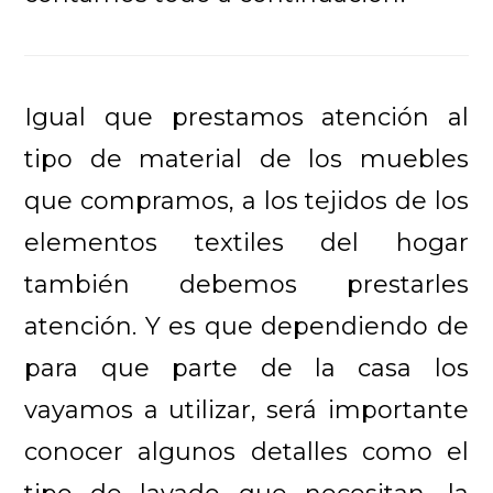
Igual que prestamos atención al
tipo de material de los muebles
que compramos, a los tejidos de los
elementos textiles del hogar
también debemos prestarles
atención. Y es que dependiendo de
para que parte de la casa los
vayamos a utilizar, será importante
conocer algunos detalles como el