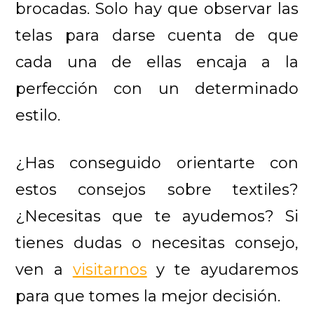
brocadas. Solo hay que observar las
telas para darse cuenta de que
cada una de ellas encaja a la
perfección con un determinado
estilo.
¿Has conseguido orientarte con
estos consejos sobre textiles?
¿Necesitas que te ayudemos? Si
tienes dudas o necesitas consejo,
ven a
visitarnos
y te ayudaremos
para que tomes la mejor decisión.