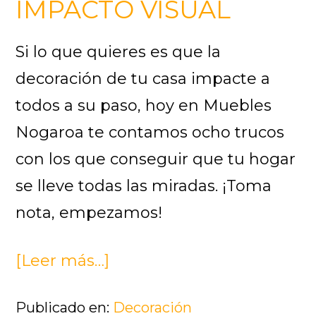
IMPACTO VISUAL
Si lo que quieres es que la
decoración de tu casa impacte a
todos a su paso, hoy en Muebles
Nogaroa te contamos ocho trucos
con los que conseguir que tu hogar
se lleve todas las miradas. ¡Toma
nota, empezamos!
[Leer más…]
acerca
de
Publicado en:
Decoración
¿Quieres