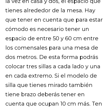
la vez en casa y dos, el espacio que
tienes alrededor de la mesa. Hay
que tener en cuenta que para estar
cómodo es necesario tener un
espacio de entre 50 y 60 cm entre
los comensales para una mesa de
dos metros. De esta forma podrás
colocar tres sillas a cada lado y una
en cada extremo. Si el modelo de
silla que tienes mirado también
tiene brazo deberás tener en
cuenta que ocupan 10 cm más. Ten