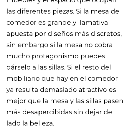
muebles y el espacio que ocupan
las diferentes piezas. Si la mesa de
comedor es grande y llamativa
apuesta por diseños más discretos,
sin embargo si la mesa no cobra
mucho protagonismo puedes
dárselo a las sillas. Si el resto del
mobiliario que hay en el comedor
ya resulta demasiado atractivo es
mejor que la mesa y las sillas pasen
más desapercibidas sin dejar de
lado la belleza.