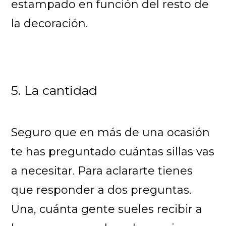
estampado en función del resto de
la decoración.
5. La cantidad
Seguro que en más de una ocasión
te has preguntado cuántas sillas vas
a necesitar. Para aclararte tienes
que responder a dos preguntas.
Una, cuánta gente sueles recibir a