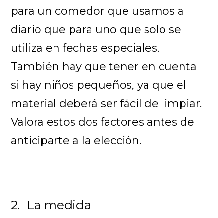
para un comedor que usamos a
diario que para uno que solo se
utiliza en fechas especiales.
También hay que tener en cuenta
si hay niños pequeños, ya que el
material deberá ser fácil de limpiar.
Valora estos dos factores antes de
anticiparte a la elección.
2. La medida