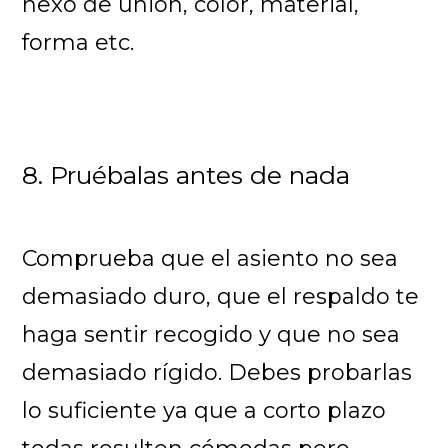
nexo de unión, color, material,
forma etc.
8. Pruébalas antes de nada
Comprueba que el asiento no sea
demasiado duro, que el respaldo te
haga sentir recogido y que no sea
demasiado rígido. Debes probarlas
lo suficiente ya que a corto plazo