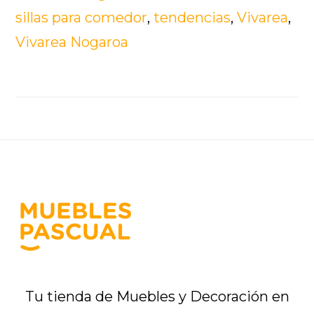
sillas para comedor
,
tendencias
,
Vivarea
,
Vivarea Nogaroa
Footer
Tu tienda de Muebles y Decoración en