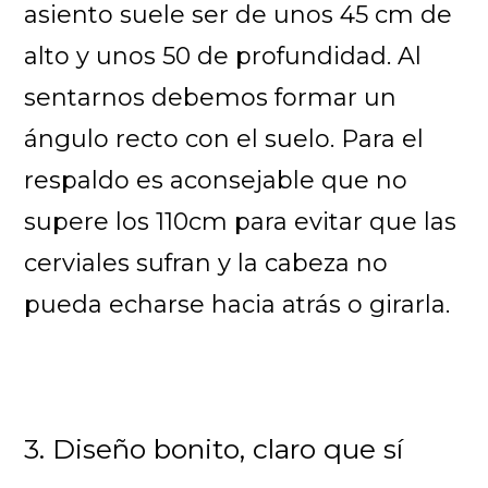
asiento suele ser de unos 45 cm de
alto y unos 50 de profundidad. Al
sentarnos debemos formar un
ángulo recto con el suelo. Para el
respaldo es aconsejable que no
supere los 110cm para evitar que las
cerviales sufran y la cabeza no
pueda echarse hacia atrás o girarla.
3. Diseño bonito, claro que sí