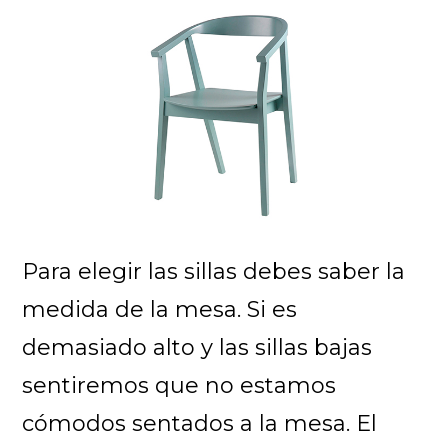
Para elegir las sillas debes saber la
medida de la mesa. Si es
demasiado alto y las sillas bajas
sentiremos que no estamos
cómodos sentados a la mesa. El