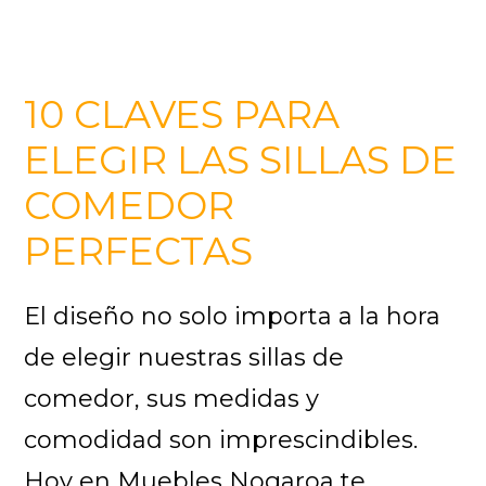
10 CLAVES PARA
ELEGIR LAS SILLAS DE
COMEDOR
PERFECTAS
El diseño no solo importa a la hora
de elegir nuestras sillas de
comedor, sus medidas y
comodidad son imprescindibles.
Hoy en Muebles Nogaroa te