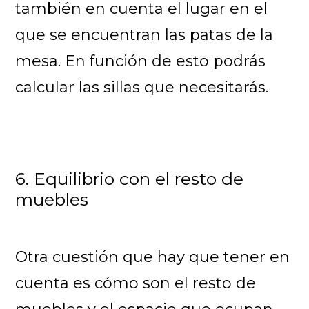
también en cuenta el lugar en el
que se encuentran las patas de la
mesa. En función de esto podrás
calcular las sillas que necesitarás.
6. Equilibrio con el resto de
muebles
Otra cuestión que hay que tener en
cuenta es cómo son el resto de