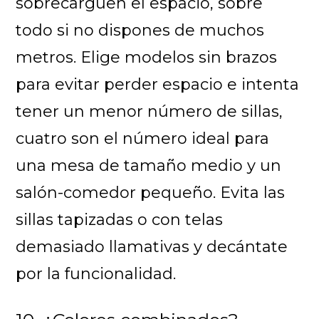
sobrecarguen el espacio, sobre
todo si no dispones de muchos
metros. Elige modelos sin brazos
para evitar perder espacio e intenta
tener un menor número de sillas,
cuatro son el número ideal para
una mesa de tamaño medio y un
salón-comedor pequeño. Evita las
sillas tapizadas o con telas
demasiado llamativas y decántate
por la funcionalidad.