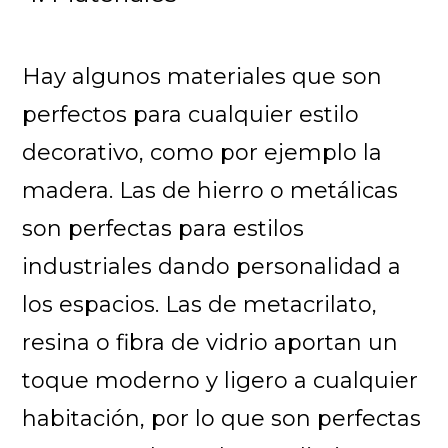
Hay algunos materiales que son
perfectos para cualquier estilo
decorativo, como por ejemplo la
madera. Las de hierro o metálicas
son perfectas para estilos
industriales dando personalidad a
los espacios. Las de metacrilato,
resina o fibra de vidrio aportan un
toque moderno y ligero a cualquier
habitación, por lo que son perfectas