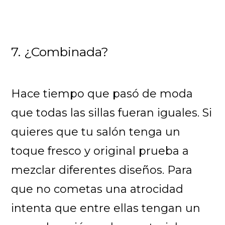
7. ¿Combinada?
Hace tiempo que pasó de moda
que todas las sillas fueran iguales. Si
quieres que tu salón tenga un
toque fresco y original prueba a
mezclar diferentes diseños. Para
que no cometas una atrocidad
intenta que entre ellas tengan un