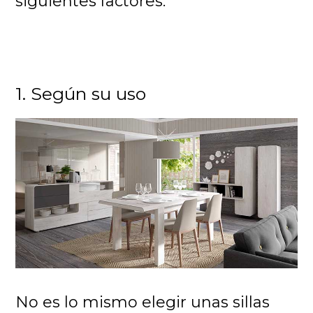
siguientes factores:
1. Según su uso
No es lo mismo elegir unas sillas