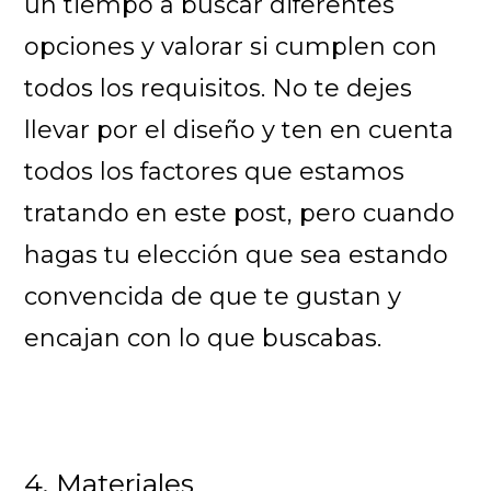
un tiempo a buscar diferentes
opciones y valorar si cumplen con
todos los requisitos. No te dejes
llevar por el diseño y ten en cuenta
todos los factores que estamos
tratando en este post, pero cuando
hagas tu elección que sea estando
convencida de que te gustan y
encajan con lo que buscabas.
4. Materiales