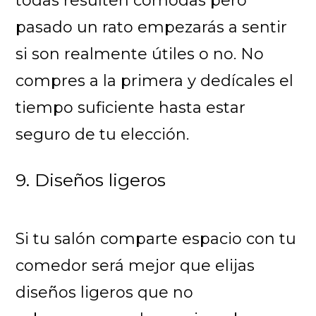
todas resulten cómodas pero
pasado un rato empezarás a sentir
si son realmente útiles o no. No
compres a la primera y dedícales el
tiempo suficiente hasta estar
seguro de tu elección.
9. Diseños ligeros
Si tu salón comparte espacio con tu
comedor será mejor que elijas
diseños ligeros que no