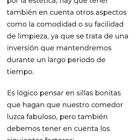
por la estética, hay que tener
también en cuenta otros aspectos
como la comodidad o su facilidad
de limpieza, ya que se trata de una
inversión que mantendremos
durante un largo periodo de
tiempo.
Es lógico pensar en sillas bonitas
que hagan que nuestro comedor
luzca fabuloso, pero también
debemos tener en cuenta los