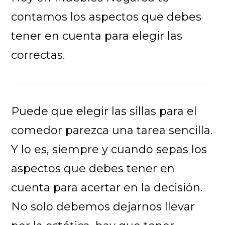
contamos los aspectos que debes
tener en cuenta para elegir las
correctas.
Puede que elegir las sillas para el
comedor parezca una tarea sencilla.
Y lo es, siempre y cuando sepas los
aspectos que debes tener en
cuenta para acertar en la decisión.
No solo debemos dejarnos llevar