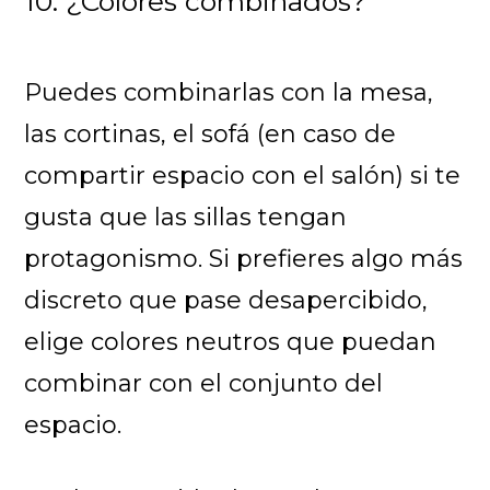
10. ¿Colores combinados?
Puedes combinarlas con la mesa,
las cortinas, el sofá (en caso de
compartir espacio con el salón) si te
gusta que las sillas tengan
protagonismo. Si prefieres algo más
discreto que pase desapercibido,
elige colores neutros que puedan
combinar con el conjunto del
espacio.