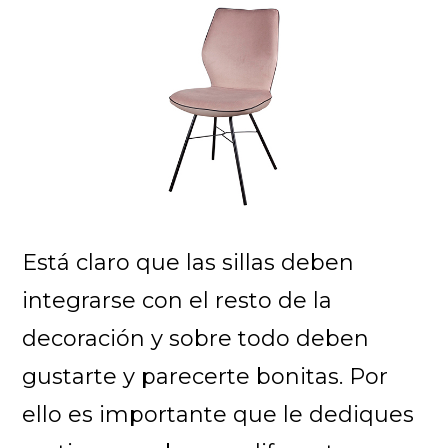
Está claro que las sillas deben
integrarse con el resto de la
decoración y sobre todo deben
gustarte y parecerte bonitas. Por
ello es importante que le dediques