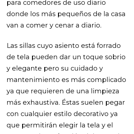
para comedores de uso diario
donde los más pequeños de la casa
van a comer y cenar a diario.
Las sillas cuyo asiento está forrado
de tela pueden dar un toque sobrio
y elegante pero su cuidado y
mantenimiento es más complicado
ya que requieren de una limpieza
más exhaustiva. Éstas suelen pegar
con cualquier estilo decorativo ya
que permitirán elegir la tela y el