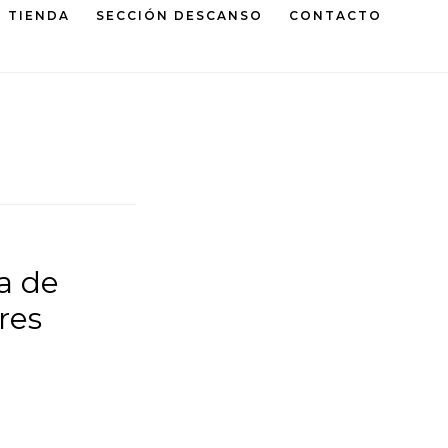
TIENDA
SECCIÓN DESCANSO
CONTACTO
a de
res