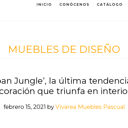
INICIO
CONÓCENOS
CATÁLOGO
MUEBLES DE DISEÑO
ban Jungle’, la última tendenci
coración que triunfa en interio
febrero 15, 2021
by
Vivarea Muebles Pascual