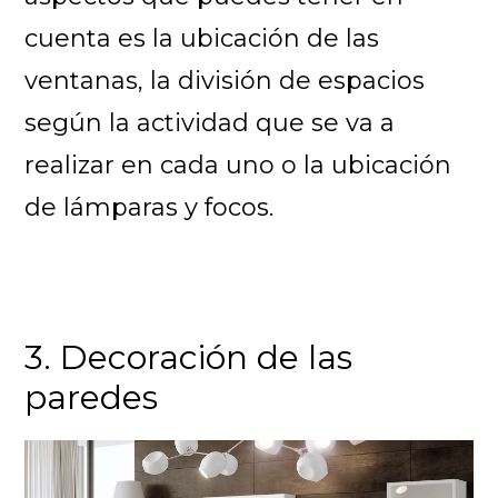
cuenta es la ubicación de las
ventanas, la división de espacios
según la actividad que se va a
realizar en cada uno o la ubicación
de lámparas y focos.
3. Decoración de las
paredes