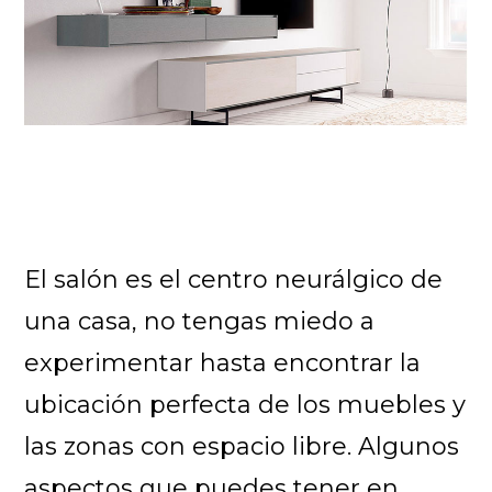
El salón es el centro neurálgico de
una casa, no tengas miedo a
experimentar hasta encontrar la
ubicación perfecta de los muebles y
las zonas con espacio libre. Algunos
aspectos que puedes tener en