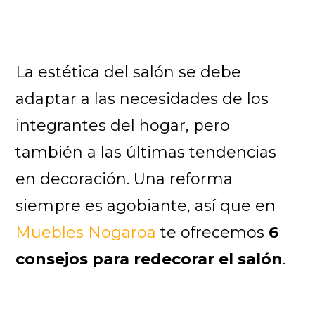
La estética del salón se debe
adaptar a las necesidades de los
integrantes del hogar, pero
también a las últimas tendencias
en decoración. Una reforma
siempre es agobiante, así que en
Muebles Nogaroa
te ofrecemos
6
consejos para redecorar el salón
.