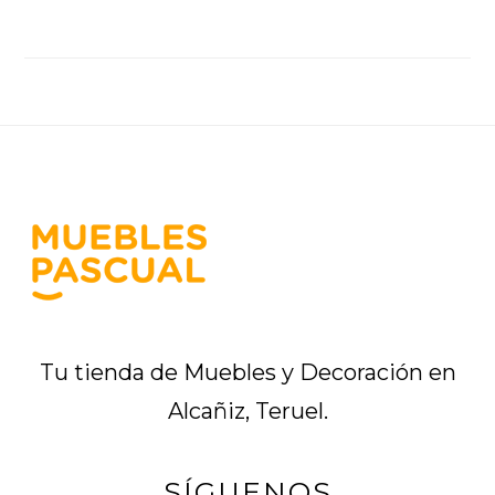
Footer
Tu tienda de Muebles y Decoración en
Alcañiz, Teruel.
SÍGUENOS