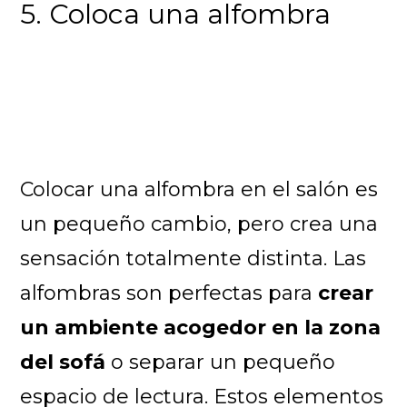
5. Coloca una alfombra
Colocar una alfombra en el salón es
un pequeño cambio, pero crea una
sensación totalmente distinta. Las
alfombras son perfectas para
crear
un ambiente acogedor en la zona
del sofá
o separar un pequeño
espacio de lectura. Estos elementos