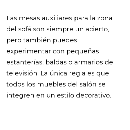
Las mesas auxiliares para la zona
del sofá son siempre un acierto,
pero también puedes
experimentar con pequeñas
estanterías, baldas o armarios de
televisión. La única regla es que
todos los muebles del salón se
integren en un estilo decorativo.