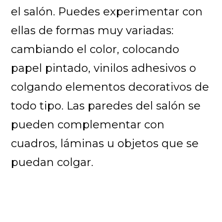
el salón. Puedes experimentar con
ellas de formas muy variadas:
cambiando el color, colocando
papel pintado, vinilos adhesivos o
colgando elementos decorativos de
todo tipo. Las paredes del salón se
pueden complementar con
cuadros, láminas u objetos que se
puedan colgar.