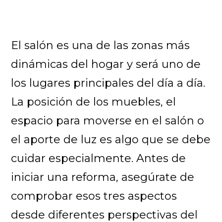
El salón es una de las zonas más
dinámicas del hogar y será uno de
los lugares principales del día a día.
La posición de los muebles, el
espacio para moverse en el salón o
el aporte de luz es algo que se debe
cuidar especialmente.
Antes de
iniciar una reforma, asegúrate de
comprobar esos tres aspectos
desde diferentes perspectivas del