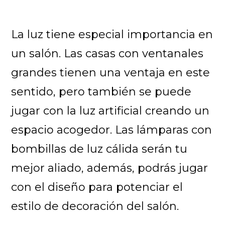
La luz tiene especial importancia en
un salón. Las casas con ventanales
grandes tienen una ventaja en este
sentido, pero también se puede
jugar con la luz artificial creando un
espacio acogedor. Las lámparas con
bombillas de luz cálida serán tu
mejor aliado, además, podrás jugar
con el diseño para potenciar el
estilo de decoración del salón.