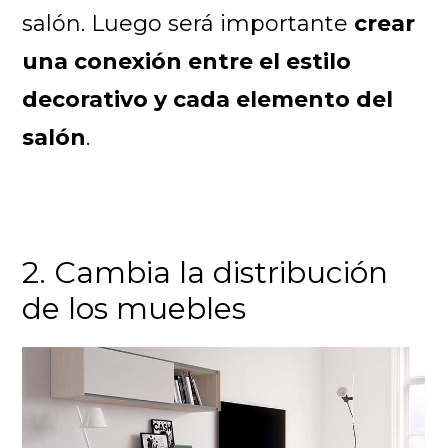
salón. Luego será importante
crear
una conexión entre el estilo
decorativo y cada elemento del
salón
.
2. Cambia la distribución
de los muebles