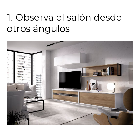
1. Observa el salón desde
otros ángulos