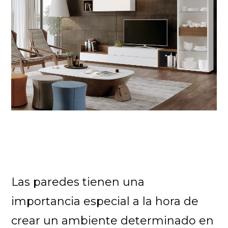
Las paredes tienen una
importancia especial a la hora de
crear un ambiente determinado en