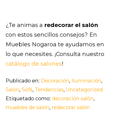
¿Te animas a
redecorar el salón
con estos sencillos consejos? En
Muebles Nogaroa te ayudamos en
lo que necesites. ¡Consulta nuestro
catálogo de salones
!
Publicado en:
Decoración
,
Iluminación
,
Salón
,
Sofá
,
Tendencias
,
Uncategorized
Etiquetado como:
decoración salón
,
muebles de salón
,
redecorar salón