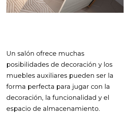
Un salón ofrece muchas
posibilidades de decoración y los
muebles auxiliares pueden ser la
forma perfecta para jugar con la
decoración, la funcionalidad y el
espacio de almacenamiento.