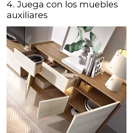
4. Juega con los muebles
auxiliares