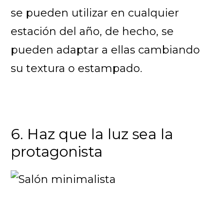
se pueden utilizar en cualquier
estación del año, de hecho, se
pueden adaptar a ellas cambiando
su textura o estampado.
6. Haz que la luz sea la
protagonista