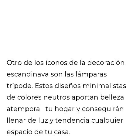
Otro de los iconos de la decoración
escandinava son las lámparas
trípode. Estos diseños minimalistas
de colores neutros aportan belleza
atemporal tu hogar y conseguirán
llenar de luz y tendencia cualquier
espacio de tu casa.