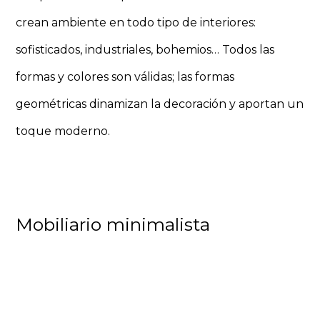
crean ambiente en todo tipo de interiores:
sofisticados, industriales, bohemios… Todos las
formas y colores son válidas; las formas
geométricas dinamizan la decoración y aportan un
toque moderno.
Mobiliario minimalista