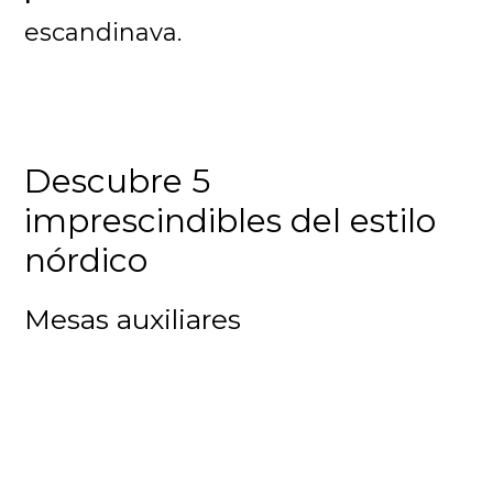
escandinava.
Descubre 5
imprescindibles del estilo
nórdico
Mesas auxiliares