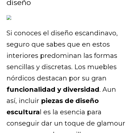
diseño
Si conoces el diseño escandinavo,
seguro que sabes que en estos
interiores predominan las formas
sencillas y discretas. Los muebles
nórdicos destacan por su gran
funcionalidad y diversidad
. Aun
así, incluir
piezas de diseño
escultura
l es la esencia para
conseguir dar un toque de glamour