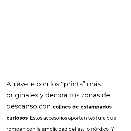
Atrévete con los “prints” más
originales y decora tus zonas de
descanso con
cojines de estampados
curiosos
. Estos accesorios aportan textura que
rompen con la simplicidad del estilo nórdico. Y