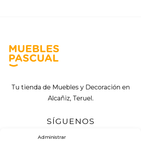
Footer
Tu tienda de Muebles y Decoración en
Alcañiz, Teruel.
SÍGUENOS
Administrar