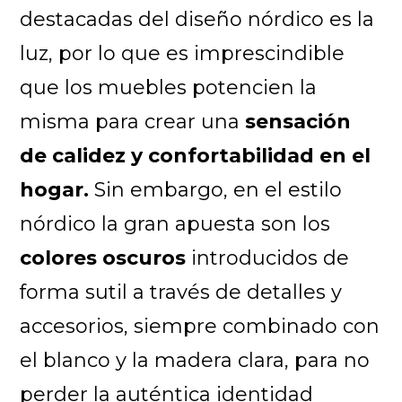
destacadas del diseño nórdico es la
luz, por lo que es imprescindible
que los muebles potencien la
misma para crear una
sensación
de calidez y confortabilidad en el
hogar.
Sin embargo, en el estilo
nórdico la gran apuesta son los
colores oscuros
introducidos de
forma sutil a través de detalles y
accesorios, siempre combinado con
el blanco y la madera clara, para no
perder la auténtica identidad