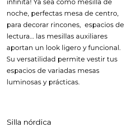
infinita! Ya sea como mesilla de
noche, perfectas mesa de centro,
para decorar rincones, espacios de
lectura… las mesillas auxiliares
aportan un look ligero y funcional.
Su versatilidad permite vestir tus
espacios de variadas mesas
luminosas y prácticas.
Silla nórdica