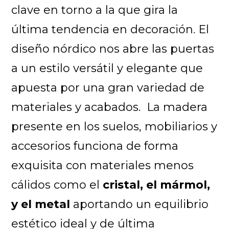
clave en torno a la que gira la
última tendencia en decoración. El
diseño nórdico nos abre las puertas
a un estilo versátil y elegante que
apuesta por una gran variedad de
materiales y acabados. La madera
presente en los suelos, mobiliarios y
accesorios funciona de forma
exquisita con materiales menos
cálidos como el
cristal, el mármol,
y el metal
aportando un equilibrio
estético ideal y de última