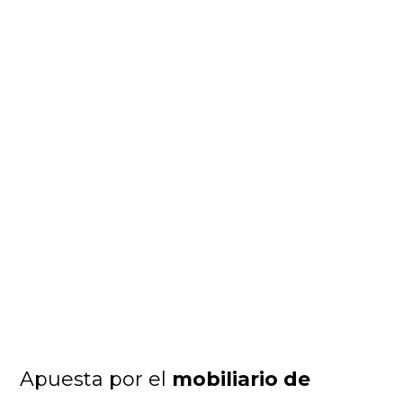
Apuesta por el
mobiliario de