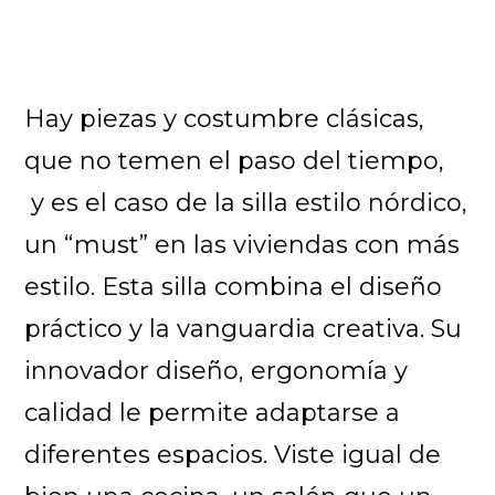
Hay piezas y costumbre clásicas,
que no temen el paso del tiempo,
y es el caso de la silla estilo nórdico,
un “must” en las viviendas con más
estilo. Esta silla combina el diseño
práctico y la vanguardia creativa. Su
innovador diseño, ergonomía y
calidad le permite adaptarse a
diferentes espacios. Viste igual de