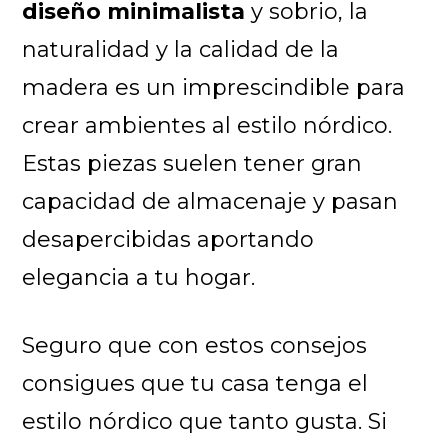
diseño minimalista
y sobrio, la
naturalidad y la calidad de la
madera es un imprescindible para
crear ambientes al estilo nórdico.
Estas piezas suelen tener gran
capacidad de almacenaje y pasan
desapercibidas aportando
elegancia a tu hogar.
Seguro que con estos consejos
consigues que tu casa tenga el
estilo nórdico que tanto gusta. Si