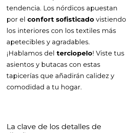
tendencia. Los nórdicos apuestan
por el
confort sofisticado
vistiendo
los interiores con los textiles más
apetecibles y agradables.
¡Hablamos del
terciopelo
! Viste tus
asientos y butacas con estas
tapicerías que añadirán calidez y
comodidad a tu hogar.
La clave de los detalles de