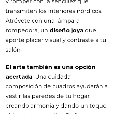
y romper con la sencillez que
transmiten los interiores nórdicos.
Atrévete con una lámpara
rompedora, un
diseño joya
que
aporte placer visual y contraste a tu
salón.
El arte también es una opción
acertada
. Una cuidada
composición de cuadros ayudarán a
vestir las paredes de tu hogar
creando armonía y dando un toque