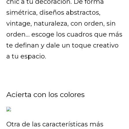
chic a tu decoración. De forma
simétrica, diseños abstractos,
vintage, naturaleza, con orden, sin
orden… escoge los cuadros que más
te definan y dale un toque creativo
a tu espacio.
Acierta con los colores
Otra de las características más