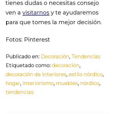
tienes dudas o necesitas consejo
ven a
visitarnos
y te ayudaremos
para que tomes la mejor decisión.
Fotos: Pinterest
Publicado en:
Decoración
,
Tendencias
Etiquetado como:
decoración
,
decoración de interiores
,
estilo nórdico
,
hogar
,
interiorismo
,
muebles
,
nórdico
,
tendencias