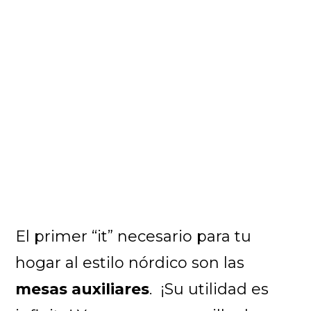
El primer “it” necesario para tu
hogar al estilo nórdico son las
mesas auxiliares
. ¡Su utilidad es