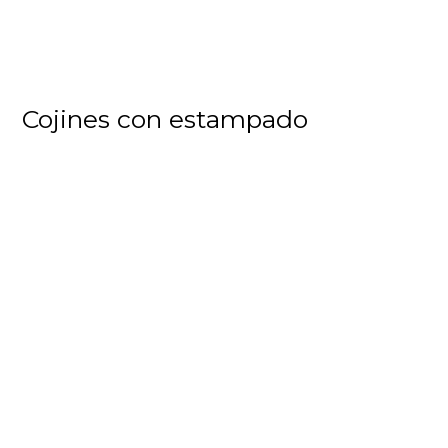
Cojines con estampado