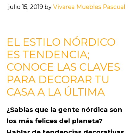
julio 15, 2019
by
Vivarea Muebles Pascual
EL ESTILO NÓRDICO
ES TENDENCIA;
CONOCE LAS CLAVES
PARA DECORAR TU
CASA A LA ÚLTIMA
¿Sabías que la gente nórdica son
los más felices del planeta?
Hablar de tendencias decorativas