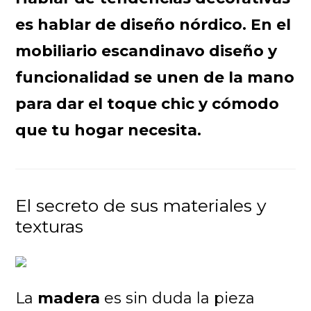
es hablar de diseño nórdico. En el
mobiliario escandinavo diseño y
funcionalidad se unen de la mano
para dar el toque chic y cómodo
que tu hogar necesita.
El secreto de sus materiales y
texturas
La
madera
es sin duda la pieza