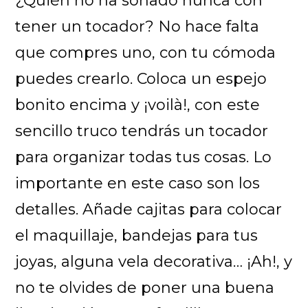
¿Quién no ha soñado nunca con
tener un tocador? No hace falta
que compres uno, con tu cómoda
puedes crearlo. Coloca un espejo
bonito encima y ¡voilà!, con este
sencillo truco tendrás un tocador
para organizar todas tus cosas. Lo
importante en este caso son los
detalles. Añade cajitas para colocar
el maquillaje, bandejas para tus
joyas, alguna vela decorativa… ¡Ah!, y
no te olvides de poner una buena