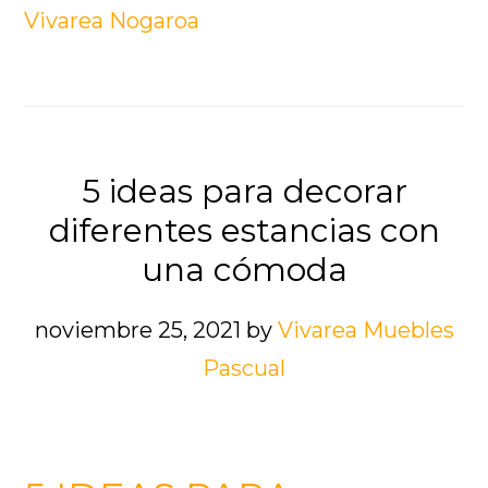
Vivarea Nogaroa
5 ideas para decorar
diferentes estancias con
una cómoda
noviembre 25, 2021
by
Vivarea Muebles
Pascual