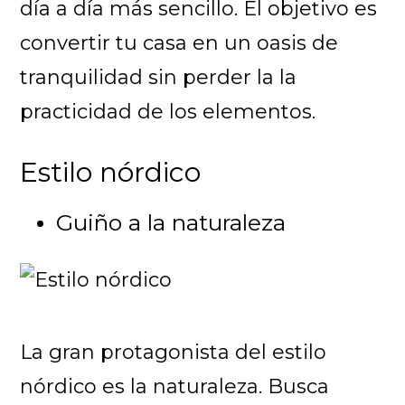
día a día más sencillo. El objetivo es
convertir tu casa en un oasis de
tranquilidad sin perder la la
practicidad de los elementos.
Estilo nórdico
Guiño a la naturaleza
La gran protagonista del estilo
nórdico es la naturaleza. Busca