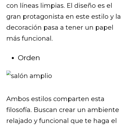
con líneas limpias. El diseño es el
gran protagonista en este estilo y la
decoración pasa a tener un papel
más funcional.
Orden
Ambos estilos comparten esta
filosofía. Buscan crear un ambiente
relajado y funcional que te haga el