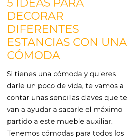
5 IDEAS PARA
DECORAR
DIFERENTES
ESTANCIAS CON UNA
CÓMODA
Si tienes una cómoda y quieres
darle un poco de vida, te vamos a
contar unas sencillas claves que te
van a ayudar a sacarle el máximo
partido a este mueble auxiliar.
Tenemos cómodas para todos los