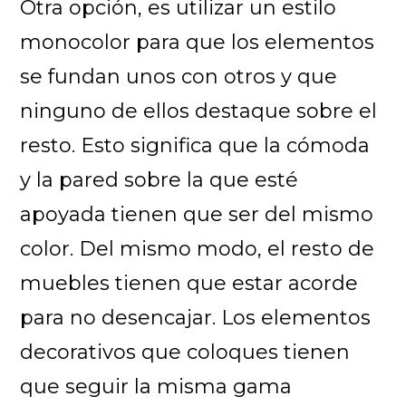
Otra opción, es utilizar un estilo
monocolor para que los elementos
se fundan unos con otros y que
ninguno de ellos destaque sobre el
resto. Esto significa que la cómoda
y la pared sobre la que esté
apoyada tienen que ser del mismo
color. Del mismo modo, el resto de
muebles tienen que estar acorde
para no desencajar. Los elementos
decorativos que coloques tienen
que seguir la misma gama