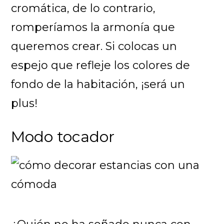
cromática, de lo contrario,
romperíamos la armonía que
queremos crear. Si colocas un
espejo que refleje los colores de
fondo de la habitación, ¡será un
plus!
Modo tocador