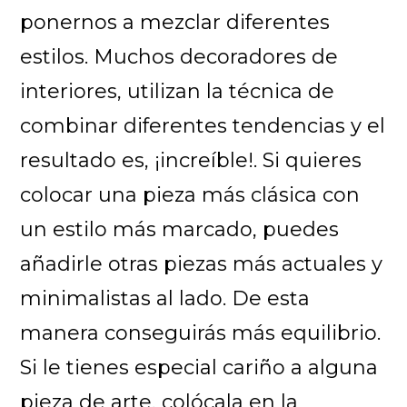
ponernos a mezclar diferentes
estilos. Muchos decoradores de
interiores, utilizan la técnica de
combinar diferentes tendencias y el
resultado es, ¡increíble!. Si quieres
colocar una pieza más clásica con
un estilo más marcado, puedes
añadirle otras piezas más actuales y
minimalistas al lado. De esta
manera conseguirás más equilibrio.
Si le tienes especial cariño a alguna
pieza de arte, colócala en la