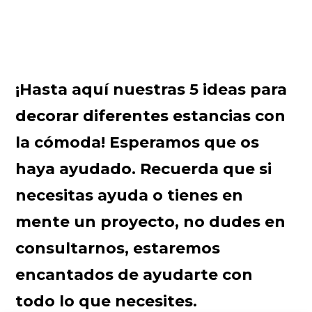
¡Hasta aquí nuestras 5 ideas para
decorar diferentes estancias con
la cómoda! Esperamos que os
haya ayudado. Recuerda que si
necesitas ayuda o tienes en
mente un proyecto, no dudes en
consultarnos, estaremos
encantados de ayudarte con
todo lo que necesites.