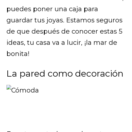
puedes poner una caja para
guardar tus joyas. Estamos seguros
de que después de conocer estas 5
ideas, tu casa va a lucir, ¡la mar de
bonita!
La pared como decoración