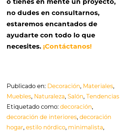
o tienes en mente un proyecto,
no dudes en consultarnos,
estaremos encantados de
ayudarte con todo lo que
necesites.
¡Contáctanos!
Publicado en:
Decoración
,
Materiales
,
Muebles
,
Naturaleza
,
Salón
,
Tendencias
Etiquetado como:
decoración
,
decoración de interiores
,
decoración
hogar
,
estilo nórdico
,
minimalista
,