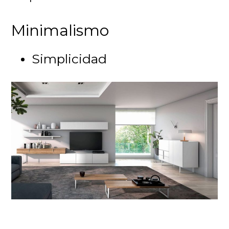
Minimalismo
Simplicidad