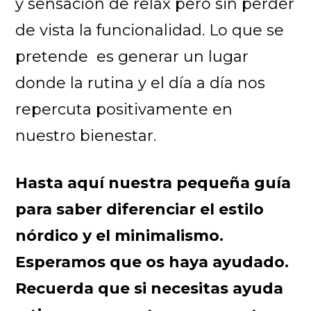
y sensación de relax pero sin perder
de vista la funcionalidad. Lo que se
pretende es generar un lugar
donde la rutina y el día a día nos
repercuta positivamente en
nuestro bienestar.
Hasta aquí nuestra pequeña guía
para saber diferenciar el estilo
nórdico y el minimalismo.
Esperamos que os haya ayudado.
Recuerda que si necesitas ayuda