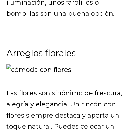
iluminación, unos farolillos o
bombillas son una buena opción.
Arreglos florales
Las flores son sinónimo de frescura,
alegría y elegancia. Un rincón con
flores siempre destaca y aporta un
toque natural. Puedes colocar un