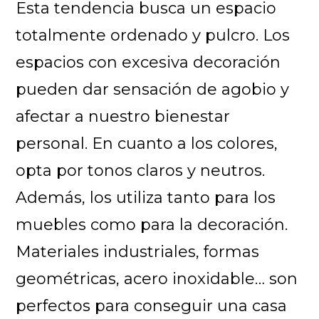
Esta tendencia busca un espacio
totalmente ordenado y pulcro. Los
espacios con excesiva decoración
pueden dar sensación de agobio y
afectar a nuestro bienestar
personal. En cuanto a los colores,
opta por tonos claros y neutros.
Además, los utiliza tanto para los
muebles como para la decoración.
Materiales industriales, formas
geométricas, acero inoxidable… son
perfectos para conseguir una casa