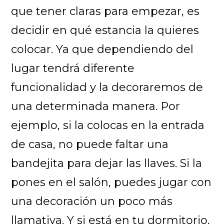
que tener claras para empezar, es
decidir en qué estancia la quieres
colocar. Ya que dependiendo del
lugar tendrá diferente
funcionalidad y la decoraremos de
una determinada manera. Por
ejemplo, si la colocas en la entrada
de casa, no puede faltar una
bandejita para dejar las llaves. Si la
pones en el salón, puedes jugar con
una decoración un poco más
llamativa. Y si está en tu dormitorio,