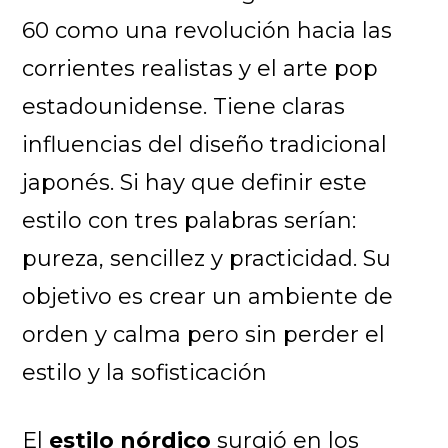
60 como una revolución hacia las
corrientes realistas y el arte pop
estadounidense. Tiene claras
influencias del diseño tradicional
japonés. Si hay que definir este
estilo con tres palabras serían:
pureza, sencillez y practicidad. Su
objetivo es crear un ambiente de
orden y calma pero sin perder el
estilo y la sofisticación
El
estilo nórdico
surgió en los