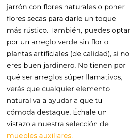
jarrón con flores naturales o poner
flores secas para darle un toque
más rústico. También, puedes optar
por un arreglo verde sin flor o
plantas artificiales (de calidad), si no
eres buen jardinero. No tienen por
qué ser arreglos súper llamativos,
verás que cualquier elemento
natural va a ayudar a que tu
cómoda destaque. Échale un
vistazo a nuestra selección de
muebles auxiliares.