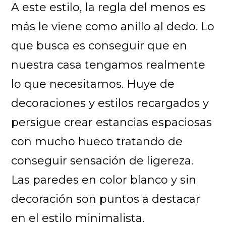
A este estilo, la regla del menos es
más le viene como anillo al dedo. Lo
que busca es conseguir que en
nuestra casa tengamos realmente
lo que necesitamos. Huye de
decoraciones y estilos recargados y
persigue crear estancias espaciosas
con mucho hueco tratando de
conseguir sensación de ligereza.
Las paredes en color blanco y sin
decoración son puntos a destacar
en el estilo minimalista.