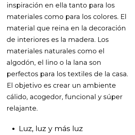
inspiración en ella tanto para los
materiales como para los colores. El
material que reina en la decoración
de interiores es la madera. Los
materiales naturales como el
algodón, el lino o la lana son
perfectos para los textiles de la casa.
El objetivo es crear un ambiente
cálido, acogedor, funcional y súper
relajante.
Luz, luz y más luz