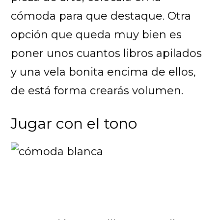
cómoda para que destaque. Otra
opción que queda muy bien es
poner unos cuantos libros apilados
y una vela bonita encima de ellos,
de está forma crearás volumen.
Jugar con el tono