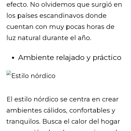
efecto. No olvidemos que surgió en
los países escandinavos donde
cuentan con muy pocas horas de
luz natural durante el año.
Ambiente relajado y práctico
El estilo nórdico se centra en crear
ambientes cálidos, confortables y
tranquilos. Busca el calor del hogar