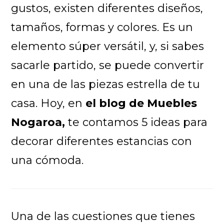
gustos, existen diferentes diseños,
tamaños, formas y colores. Es un
elemento súper versátil, y, si sabes
sacarle partido, se puede convertir
en una de las piezas estrella de tu
casa. Hoy, en
el blog de Muebles
Nogaroa,
te contamos 5 ideas para
decorar diferentes estancias con
una cómoda.
Una de las cuestiones que tienes