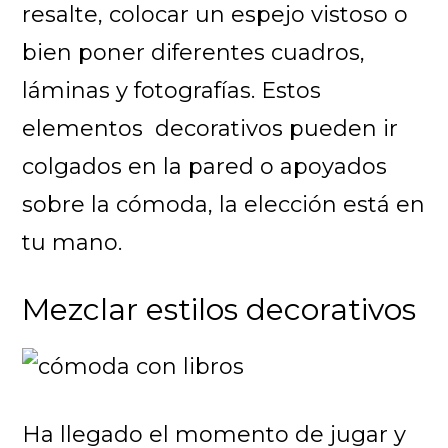
resalte, colocar un espejo vistoso o
bien poner diferentes cuadros,
láminas y fotografías. Estos
elementos decorativos pueden ir
colgados en la pared o apoyados
sobre la cómoda, la elección está en
tu mano.
Mezclar estilos decorativos
Ha llegado el momento de jugar y