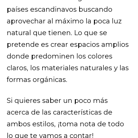
países escandinavos buscando
aprovechar al máximo la poca luz
natural que tienen. Lo que se
pretende es crear espacios amplios
donde predominen los colores
claros, los materiales naturales y las
formas orgánicas.
Si quieres saber un poco más
acerca de las características de
ambos estilos, ¡toma nota de todo
lo que te vamos a contar!