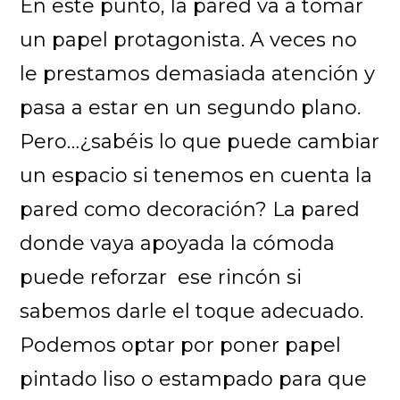
En este punto, la pared va a tomar
un papel protagonista. A veces no
le prestamos demasiada atención y
pasa a estar en un segundo plano.
Pero…¿sabéis lo que puede cambiar
un espacio si tenemos en cuenta la
pared como decoración? La pared
donde vaya apoyada la cómoda
puede reforzar ese rincón si
sabemos darle el toque adecuado.
Podemos optar por poner papel
pintado liso o estampado para que