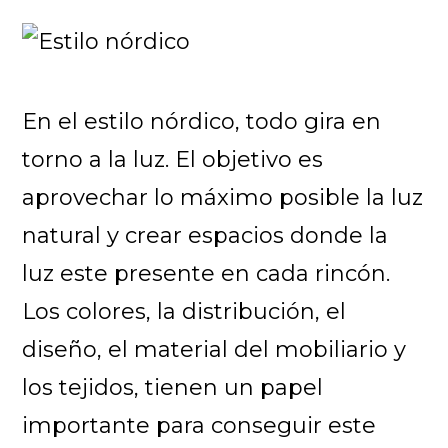
En el estilo nórdico, todo gira en
torno a la luz. El objetivo es
aprovechar lo máximo posible la luz
natural y crear espacios donde la
luz este presente en cada rincón.
Los colores, la distribución, el
diseño, el material del mobiliario y
los tejidos, tienen un papel
importante para conseguir este