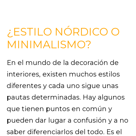
¿ESTILO NÓRDICO O
MINIMALISMO?
En el mundo de la decoración de
interiores, existen muchos estilos
diferentes y cada uno sigue unas
pautas determinadas. Hay algunos
que tienen puntos en común y
pueden dar lugar a confusión y a no
saber diferenciarlos del todo. Es el