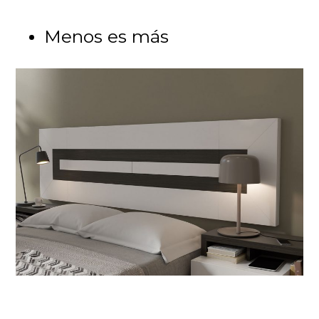
Menos es más