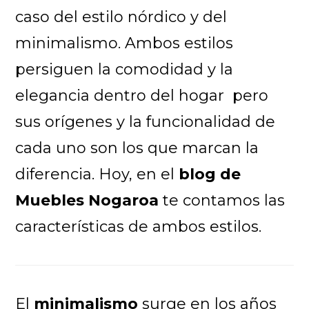
caso del estilo nórdico y del
minimalismo. Ambos estilos
persiguen la comodidad y la
elegancia dentro del hogar pero
sus orígenes y la funcionalidad de
cada uno son los que marcan la
diferencia. Hoy, en el
blog de
Muebles Nogaroa
te contamos las
características de ambos estilos.
El
minimalismo
surge en los años