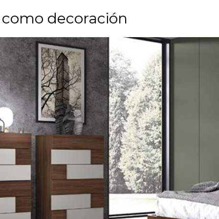
 como decoración