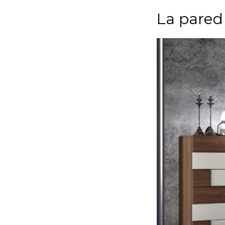
La pared