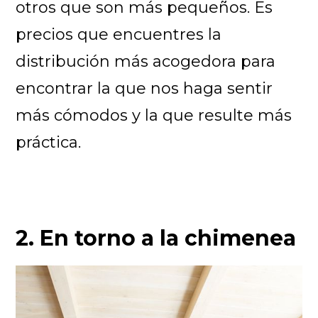
otros que son más pequeños. Es
precios que encuentres la
distribución más acogedora para
encontrar la que nos haga sentir
más cómodos y la que resulte más
práctica.
2. En torno a la chimenea