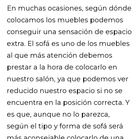
En muchas ocasiones, según dónde
colocamos los muebles podemos
conseguir una sensación de espacio
extra. El sofá es uno de los muebles
al que más atención debemos
prestar a la hora de colocarlo en
nuestro salón, ya que podemos ver
reducido nuestro espacio si no se
encuentra en la posición correcta. Y
es que, aunque no lo parezca,
según el tipo y forma de sofá será
más aconsejable colocarlo de una