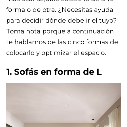
forma o de otra. ¿Necesitas ayuda
para decidir dónde debe ir el tuyo?
Toma nota porque a continuación
te hablamos de las cinco formas de
colocarlo y optimizar el espacio.
1. Sofás en forma de L