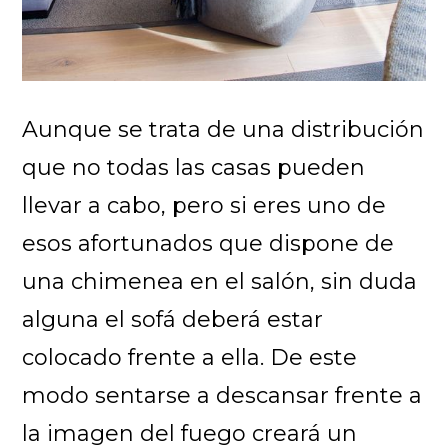
Aunque se trata de una distribución
que no todas las casas pueden
llevar a cabo, pero si eres uno de
esos afortunados que dispone de
una chimenea en el salón, sin duda
alguna el sofá deberá estar
colocado frente a ella. De este
modo sentarse a descansar frente a
la imagen del fuego creará un