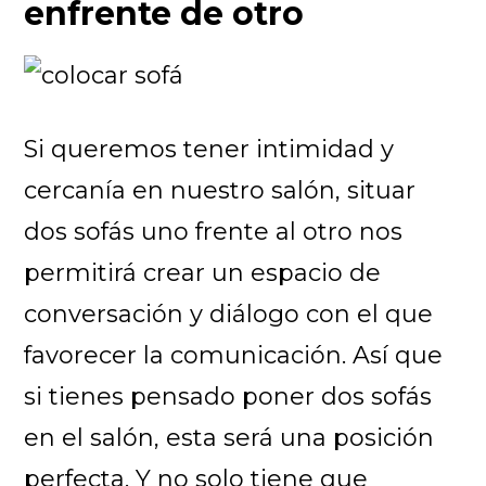
enfrente de otro
Si queremos tener intimidad y
cercanía en nuestro salón, situar
dos sofás uno frente al otro nos
permitirá crear un espacio de
conversación y diálogo con el que
favorecer la comunicación. Así que
si tienes pensado poner dos sofás
en el salón, esta será una posición
perfecta. Y no solo tiene que