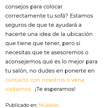
consejos para colocar
correctamente tu sofá? Estamos
seguros de que te ayudará a
hacerte una idea de la ubicación
que tiene que tener, pero si
necesitas que te asesoremos o
aconsejemos qué es lo mejor para
tu salón, no dudes en ponerte en
contacto con nosotros o vena
visitarnos.
¡Te esperamos!
Publicado en:
Muebles