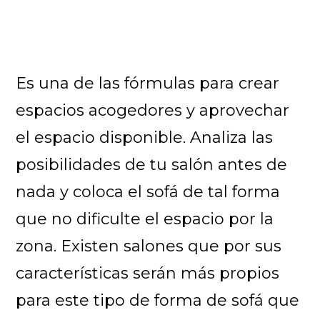
Es una de las fórmulas para crear
espacios acogedores y aprovechar
el espacio disponible. Analiza las
posibilidades de tu salón antes de
nada y coloca el sofá de tal forma
que no dificulte el espacio por la
zona. Existen salones que por sus
características serán más propios
para este tipo de forma de sofá que