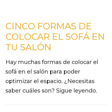
CINCO FORMAS DE
COLOCAR EL SOFÁ EN
TU SALÓN
Hay muchas formas de colocar el
sofá en el salón para poder
optimizar el espacio. ¿Necesitas
saber cuáles son? Sigue leyendo.