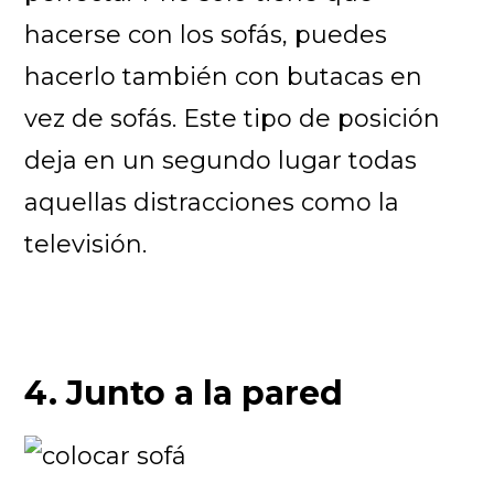
hacerse con los sofás, puedes
hacerlo también con butacas en
vez de sofás. Este tipo de posición
deja en un segundo lugar todas
aquellas distracciones como la
televisión.
4. Junto a la pared