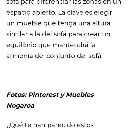
sofá para diferenciar las zonas en un
espacio abierto. La clave es elegir
un mueble que tenga una altura
similar a la del sofá para crear un
equilibrio que mantendrá la
armonía del conjunto del sofá.
Fotos: Pinterest y Muebles
Nogaroa
¿Qué te han parecido estos