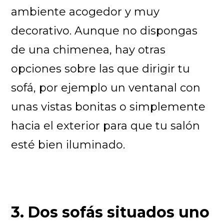
ambiente acogedor y muy
decorativo. Aunque no dispongas
de una chimenea, hay otras
opciones sobre las que dirigir tu
sofá, por ejemplo un ventanal con
unas vistas bonitas o simplemente
hacia el exterior para que tu salón
esté bien iluminado.
3. Dos sofás situados uno