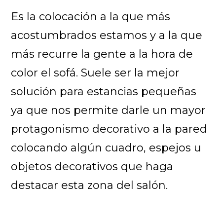
Es la colocación a la que más
acostumbrados estamos y a la que
más recurre la gente a la hora de
color el sofá. Suele ser la mejor
solución para estancias pequeñas
ya que nos permite darle un mayor
protagonismo decorativo a la pared
colocando algún cuadro, espejos u
objetos decorativos que haga
destacar esta zona del salón.