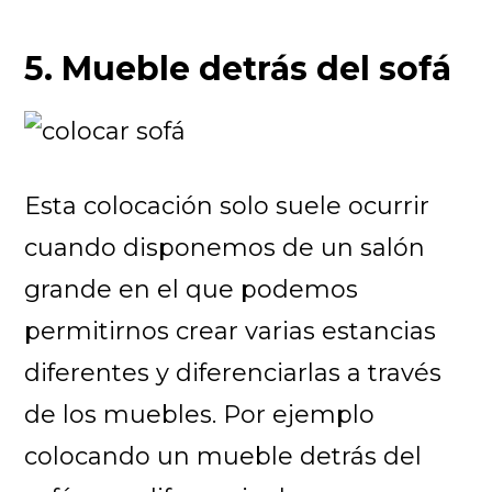
5. Mueble detrás del sofá
Esta colocación solo suele ocurrir
cuando disponemos de un salón
grande en el que podemos
permitirnos crear varias estancias
diferentes y diferenciarlas a través
de los muebles. Por ejemplo
colocando un mueble detrás del