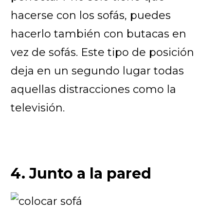
hacerse con los sofás, puedes
hacerlo también con butacas en
vez de sofás. Este tipo de posición
deja en un segundo lugar todas
aquellas distracciones como la
televisión.
4. Junto a la pared