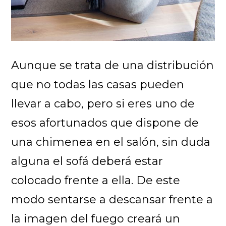
Aunque se trata de una distribución
que no todas las casas pueden
llevar a cabo, pero si eres uno de
esos afortunados que dispone de
una chimenea en el salón, sin duda
alguna el sofá deberá estar
colocado frente a ella. De este
modo sentarse a descansar frente a
la imagen del fuego creará un