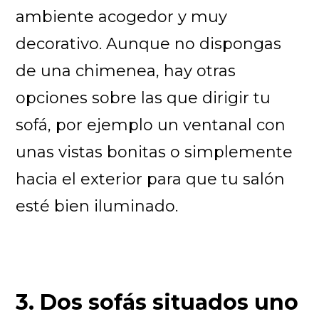
ambiente acogedor y muy
decorativo. Aunque no dispongas
de una chimenea, hay otras
opciones sobre las que dirigir tu
sofá, por ejemplo un ventanal con
unas vistas bonitas o simplemente
hacia el exterior para que tu salón
esté bien iluminado.
3. Dos sofás situados uno