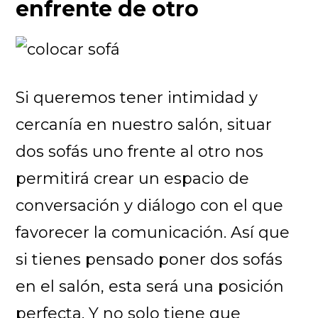
enfrente de otro
Si queremos tener intimidad y
cercanía en nuestro salón, situar
dos sofás uno frente al otro nos
permitirá crear un espacio de
conversación y diálogo con el que
favorecer la comunicación. Así que
si tienes pensado poner dos sofás
en el salón, esta será una posición
perfecta. Y no solo tiene que