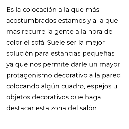
Es la colocación a la que más
acostumbrados estamos y a la que
más recurre la gente a la hora de
color el sofá. Suele ser la mejor
solución para estancias pequeñas
ya que nos permite darle un mayor
protagonismo decorativo a la pared
colocando algún cuadro, espejos u
objetos decorativos que haga
destacar esta zona del salón.