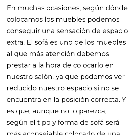
En muchas ocasiones, según dónde
colocamos los muebles podemos
conseguir una sensación de espacio
extra. El sofá es uno de los muebles
al que más atención debemos
prestar a la hora de colocarlo en
nuestro salón, ya que podemos ver
reducido nuestro espacio si no se
encuentra en la posición correcta. Y
es que, aunque no lo parezca,
según el tipo y forma de sofá será
más aconsejable colocarlo de una