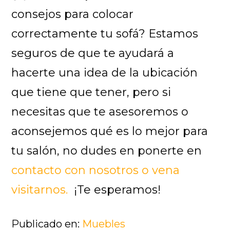
consejos para colocar
correctamente tu sofá? Estamos
seguros de que te ayudará a
hacerte una idea de la ubicación
que tiene que tener, pero si
necesitas que te asesoremos o
aconsejemos qué es lo mejor para
tu salón, no dudes en ponerte en
contacto con nosotros o vena
visitarnos.
¡Te esperamos!
Publicado en:
Muebles