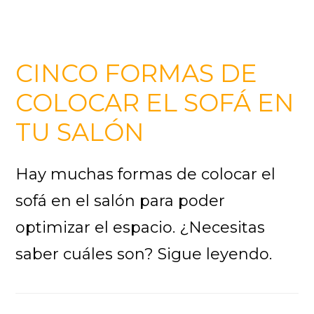
CINCO FORMAS DE
COLOCAR EL SOFÁ EN
TU SALÓN
Hay muchas formas de colocar el
sofá en el salón para poder
optimizar el espacio. ¿Necesitas
saber cuáles son? Sigue leyendo.