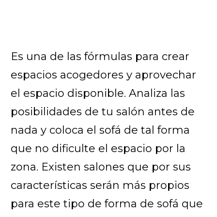
Es una de las fórmulas para crear
espacios acogedores y aprovechar
el espacio disponible. Analiza las
posibilidades de tu salón antes de
nada y coloca el sofá de tal forma
que no dificulte el espacio por la
zona. Existen salones que por sus
características serán más propios
para este tipo de forma de sofá que