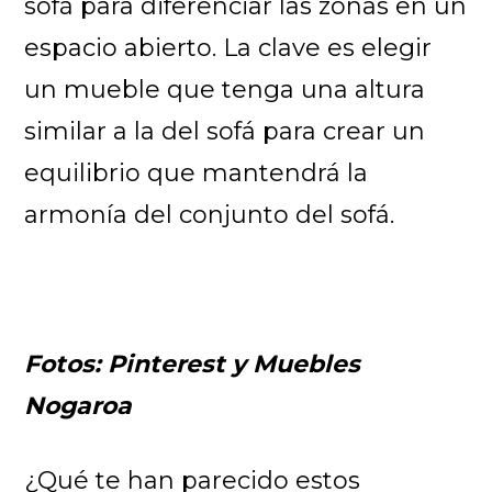
sofá para diferenciar las zonas en un
espacio abierto. La clave es elegir
un mueble que tenga una altura
similar a la del sofá para crear un
equilibrio que mantendrá la
armonía del conjunto del sofá.
Fotos: Pinterest y Muebles
Nogaroa
¿Qué te han parecido estos