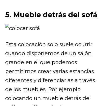
5. Mueble detrás del sofá
Esta colocación solo suele ocurrir
cuando disponemos de un salón
grande en el que podemos
permitirnos crear varias estancias
diferentes y diferenciarlas a través
de los muebles. Por ejemplo
colocando un mueble detrás del