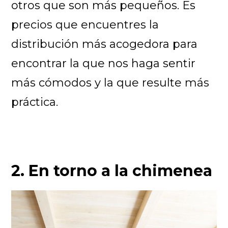
otros que son más pequeños. Es
precios que encuentres la
distribución más acogedora para
encontrar la que nos haga sentir
más cómodos y la que resulte más
práctica.
2. En torno a la chimenea